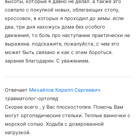
высоты, которые я давно не делал. а также это
совпало с покупкой новых, облегающих стопу,
кроссовок, в которых я проходил до зимы. если
два, три дня нахожусь дома без особого
движения, то боль про наступании практически не
выражена. подскажите, пожалуйста, с чем это
может быть связано и как с этим бороться.
заранее благодарен. С уважением.
Отвечает
Михайлов Кирилл Сергеевич
травматолог-ортопед
Скорее всего , у Вас плоскостопие. Помочь Вам
могут ортопедические стельки. Теплые ванночки с
морской солью. Ходьба с дозированной
нагрузкой.