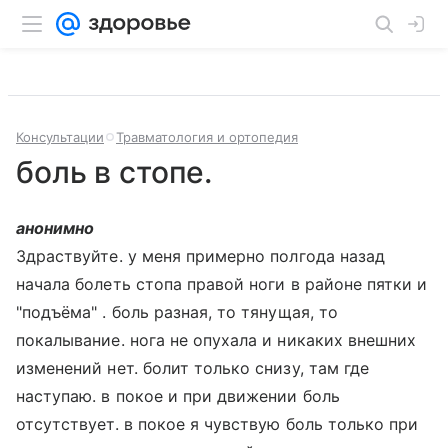
Консультации
Травматология и ортопедия
боль в стопе.
анонимно
Здраствуйте. у меня примерно полгода назад
начала болеть стопа правой ноги в районе пятки и
"подъёма" . боль разная, то тянущая, то
покалывание. нога не опухала и никаких внешних
изменений нет. болит только снизу, там где
наступаю. в покое и при движении боль
отсутствует. в покое я чувствую боль только при