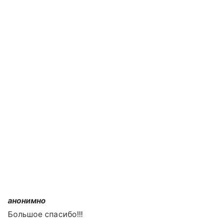
анонимно
Большое спасибо!!!