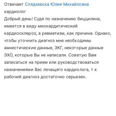
Отвечает
Слядзевска Юлия Михайловна
кардиолог
Добрый день! Судя по назначению биццилина,
имеется в виду миокардитический
кардиосклероз, а ревматизм, как причина. Однако,
чтобы уточнить диагноз мне необходимы
амнестические данные, ЭКГ, некоторые данные
ЭХО, которые Вы не написали. Советую Вам
записаться на прием или руководствоваться
назначениями Вас лечащего кардиолога, т к
рабочий диагноз достаточно серьезен.