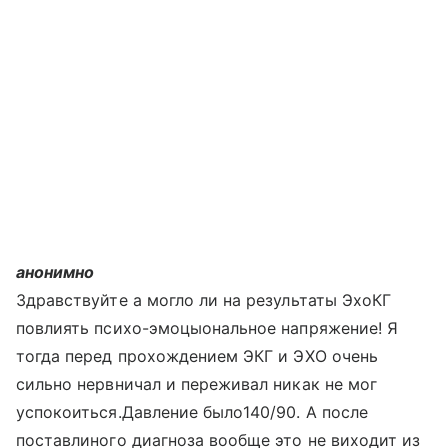
анонимно
Здравствуйте а могло ли на результаты ЭхоКГ
повлиять психо-эмоцыональное напряжение! Я
тогда перед прохождением ЭКГ и ЭХО очень
сильно нервничал и переживал никак не мог
успокоиться.Давление было140/90. А после
поставлиного диагноза вообще это не виходит из