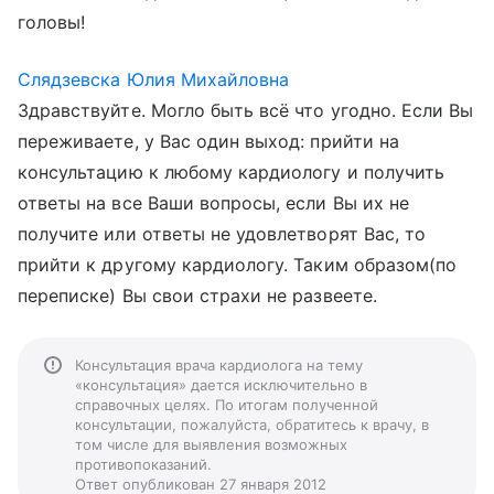
головы!
Слядзевска Юлия Михайловна
Здравствуйте. Могло быть всё что угодно. Если Вы
переживаете, у Вас один выход: прийти на
консультацию к любому кардиологу и получить
ответы на все Ваши вопросы, если Вы их не
получите или ответы не удовлетворят Вас, то
прийти к другому кардиологу. Таким образом(по
переписке) Вы свои страхи не развеете.
Консультация врача кардиолога на тему
«консультация» дается исключительно в
справочных целях. По итогам полученной
консультации, пожалуйста, обратитесь к врачу, в
том числе для выявления возможных
противопоказаний.
Ответ опубликован 27 января 2012