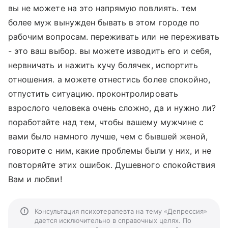
вы не можете на это напрямую повлиять. тем
более муж вынужден бывать в этом городе по
рабочим вопросам. переживать или не переживать
- это ваш выбор. вы можете изводить его и себя,
нервничать и нажить кучу болячек, испортить
отношения. а можете отнестись более спокойно,
отпустить ситуацию. проконтролировать
взрослого человека очень сложно, да и нужно ли?
поработайте над тем, чтобы вашему мужчине с
вами было намного лучше, чем с бывшей женой,
говорите с ним, какие проблемы были у них, и не
повторяйте этих ошибок. Душевного спокойствия
Вам и любви!
Консультация психотерапевта на тему «Депрессия»
дается исключительно в справочных целях. По