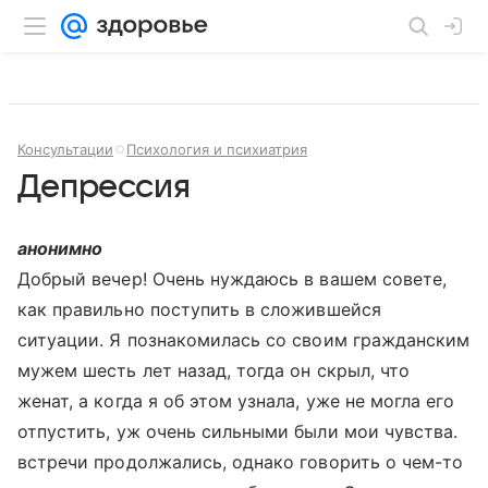
Консультации
Психология и психиатрия
Депрессия
анонимно
Добрый вечер! Очень нуждаюсь в вашем совете,
как правильно поступить в сложившейся
ситуации. Я познакомилась со своим гражданским
мужем шесть лет назад, тогда он скрыл, что
женат, а когда я об этом узнала, уже не могла его
отпустить, уж очень сильными были мои чувства.
встречи продолжались, однако говорить о чем-то