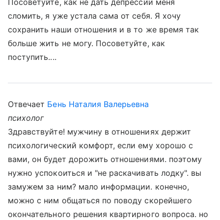
Посоветуйте, как не дать депрессии меня
сломить, я уже устала сама от себя. Я хочу
сохранить наши отношения и в то же время так
больше жить не могу. Посоветуйте, как
поступить....
Отвечает
Бень Наталия Валерьевна
психолог
Здравствуйте! мужчину в отношениях держит
психологический комфорт, если ему хорошо с
вами, он будет дорожить отношениями. поэтому
нужно успокоиться и "не раскачивать лодку". вы
замужем за ним? мало информации. конечно,
можно с ним общаться по поводу скорейшего
окончательного решения квартирного вопроса. но