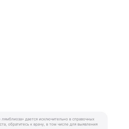
е лямблиоза» дается исключительно в справочных
та, обратитесь к врачу, в том числе для выявления