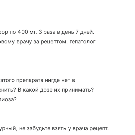
 по 400 мг. 3 раза в день 7 дней.
вому врачу за рецептом. гепатолог
этого препарата нигде нет в
нить? В какой дозе их принимать?
лиоза?
рный, не забудьте взять у врача рецепт.