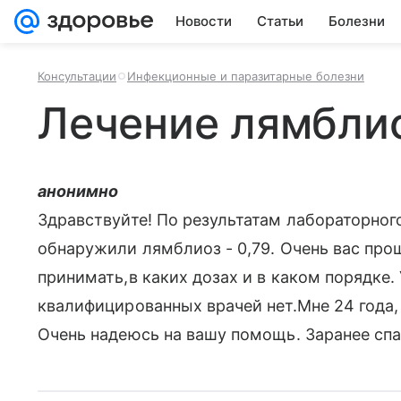
Новости
Статьи
Болезни
Консультации
Инфекционные и паразитарные болезни
Лечение лямбли
анонимно
Здравствуйте! По результатам лабораторног
обнаружили лямблиоз - 0,79. Очень вас про
принимать,в каких дозах и в каком порядке. 
квалифицированных врачей нет.Мне 24 года, 
Очень надеюсь на вашу помощь. Заранее спа