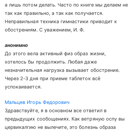
а лишь потом делать. Часто по книге мы делаем не
так как правильно, а так как получается.
Неправильная техника гимнастики приводит к
обострениям. С уважением, И. Ф.
анонимно
До этого вела активный физ образ жизни,
хотелось бы продолжить. Любая даже
незначительная нагрузка вызывает обострение.
Через 2-3 дня при приеме таблеток всё
успокаивается.
Мальцев Игорь Федорович
Здравствуйте, я в основном все ответил в
предыдущих сообощениях. Как ветряную оспу вы
цервикалгию не вылечите, это болезнь образа