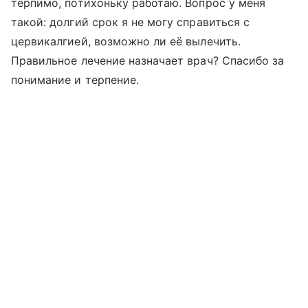
терпимо, потихоньку работаю. Вопрос у меня
такой: долгий срок я не могу справиться с
цервикалгией, возможно ли её вылечить.
Правильное лечение назначает врач? Спасибо за
понимание и терпение.