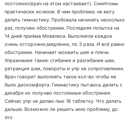
постоянно(врач на этом настаивает). Симптомы
практически исчезли. В чем проблема: не могу
делать гимнастику. Пробовала начинать несколько
раз, получаю обострение. Последняя попытка на
14 дней приёма Мовалиса. Выполняла каждое
очень осторожно,медленно, по 3 раза. И всё равно
обострение. Начинает мозжить шея и плечи.
Упражнения такие: сгибание и разгибание шеи,
ретракция шеи, повороты и упр на сопротивление.
Врач говорит выполнять такое кол-во чтобы не
было дискомфорта. Гимнастику пытаюсь делать с
декабря но получаю постоянные обострения.
Сейчас упр не делаю пью 18 таблетку. Что делать
дальше. Возможно ли решить мою проблему, до
это