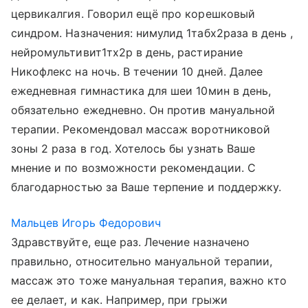
цервикалгия. Говорил ещё про корешковый
синдром. Назначения: нимулид 1табх2раза в день ,
нейромультивит1тх2р в день, растирание
Никофлекс на ночь. В течении 10 дней. Далее
ежедневная гимнастика для шеи 10мин в день,
обязательно ежедневно. Он против мануальной
терапии. Рекомендовал массаж воротниковой
зоны 2 раза в год. Хотелось бы узнать Ваше
мнение и по возможности рекомендации. С
благодарностью за Ваше терпение и поддержку.
Мальцев Игорь Федорович
Здравствуйте, еще раз. Лечение назначено
правильно, относительно мануальной терапии,
массаж это тоже мануальная терапия, важно кто
ее делает, и как. Например, при грыжи