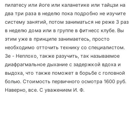
пилатесу или йоге или каланетике или тайцзи на
два три раза в неделю пока подробно не изучите
систему занятий, потом заниматься не реже 3 раз
в неделю дома или в группе в фитнесс клубе. Вы
этим уже в принципе занимаетесь, просто
необходимо отточить технику со специалистом.
3е - Неплохо, также разучить, так называемое
диафрагмальное дыхание с задержкой вдоха и
выдоха, что также поможет в борьбе с головной
болью. Стоимость первичного осмотра 1600 руб.
Наверно, все. С уважением И. Ф.