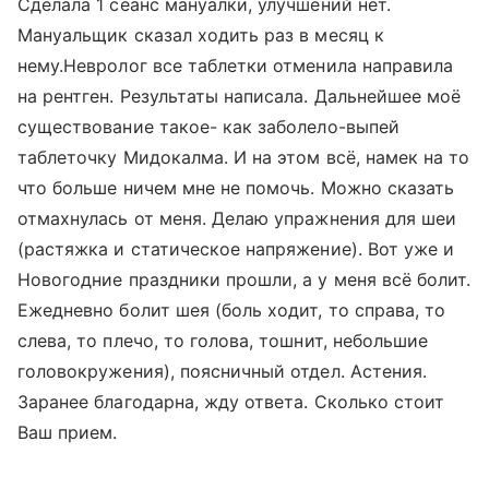
Сделала 1 сеанс мануалки, улучшений нет.
Мануальщик сказал ходить раз в месяц к
нему.Невролог все таблетки отменила направила
на рентген. Результаты написала. Дальнейшее моё
существование такое- как заболело-выпей
таблеточку Мидокалма. И на этом всё, намек на то
что больше ничем мне не помочь. Можно сказать
отмахнулась от меня. Делаю упражнения для шеи
(растяжка и статическое напряжение). Вот уже и
Новогодние праздники прошли, а у меня всё болит.
Ежедневно болит шея (боль ходит, то справа, то
слева, то плечо, то голова, тошнит, небольшие
головокружения), поясничный отдел. Астения.
Заранее благодарна, жду ответа. Сколько стоит
Ваш прием.