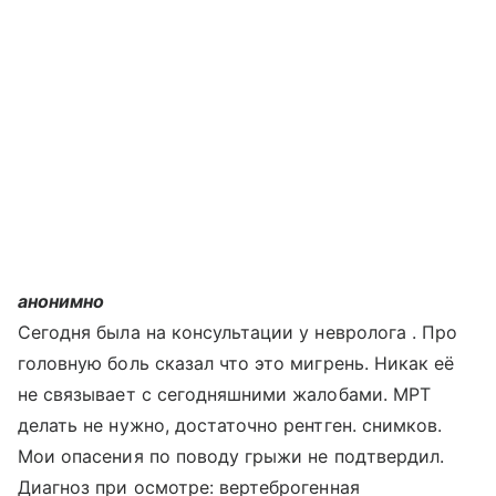
анонимно
Сегодня была на консультации у невролога . Про
головную боль сказал что это мигрень. Никак её
не связывает с сегодняшними жалобами. МРТ
делать не нужно, достаточно рентген. снимков.
Мои опасения по поводу грыжи не подтвердил.
Диагноз при осмотре: вертеброгенная