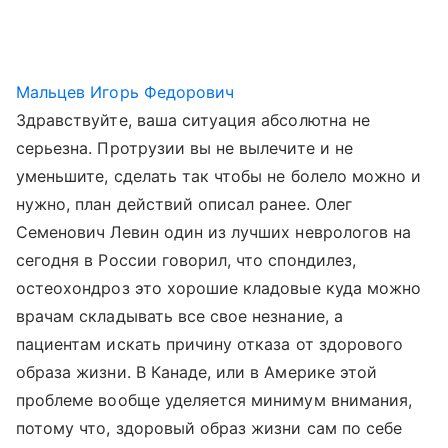
Мальцев Игорь Федорович
Здравствуйте, ваша ситуация абсолютна не
серьезна. Протрузии вы не вылечите и не
уменьшите, сделать так чтобы не болело можно и
нужно, план действий описал ранее. Олег
Семенович Левин один из лучших неврологов на
сегодня в России говорил, что спондилез,
остеохондроз это хорошие кладовые куда можно
врачам складывать все свое незнание, а
пациентам искать причину отказа от здорового
образа жизни. В Канаде, или в Америке этой
проблеме вообще уделяется минимум внимания,
потому что, здоровый образ жизни сам по себе