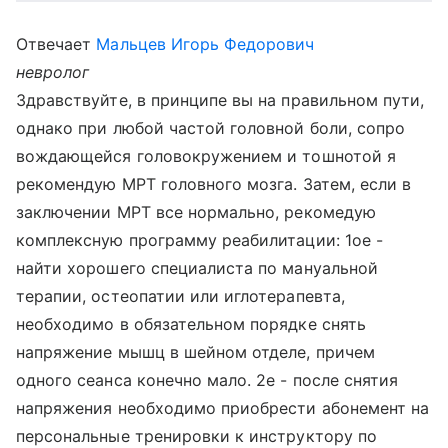
Отвечает
Мальцев Игорь Федорович
невролог
Здравствуйте, в принципе вы на правильном пути,
однако при любой частой головной боли, сопро
вождающейся головокружением и тошнотой я
рекомендую МРТ головного мозга. Затем, если в
заключении МРТ все нормально, рекомедую
комплексную программу реабилитации: 1ое -
найти хорошего специалиста по мануальной
терапии, остеопатии или иглотерапевта,
необходимо в обязательном порядке снять
напряжение мышц в шейном отделе, причем
одного сеанса конечно мало. 2е - после снятия
напряжения необходимо приобрести абонемент на
персональные тренировки к инструктору по