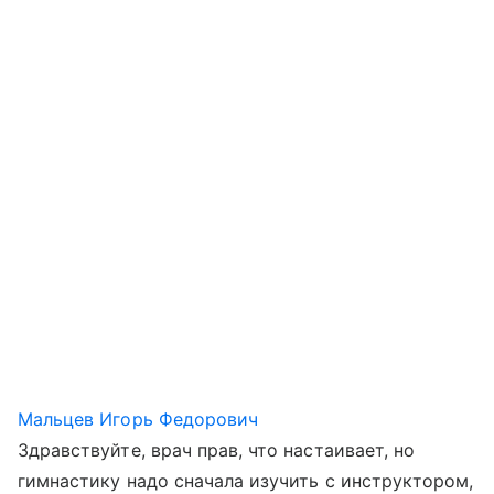
Мальцев Игорь Федорович
Здравствуйте, врач прав, что настаивает, но
гимнастику надо сначала изучить с инструктором,