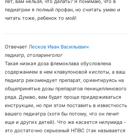
лет, вам нельзя, что делать? Я понимаю, что в
педиатрии я полный профан, но считать умею и
читать тоже, ребенок то мой!
Отвечает
Лесков Иван Васильевич
педиатр, отоларинголог
Такая низкая доза флемоклава обусловлена
содержанием в нем клавулоновой кислоты, а ваш
педиатр рекомендует препарат, ориентируясь на
общепринятые дозы препаратов пенициллинового
ряда. Думаю, вам будет проще придерживаться
инструкции, но при этом поставить в известность
вашего педиатра (хотя бы потому, что он лечит
еще и других детей). Что же касается нилумида -
это достаточно серьезный НПВС (так называется