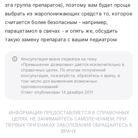
эта группа препаратов), поэтому вам будет проще
выбрать из жаропонижающих средств то, которое
считается более безопасным - например,
парацетамол в свечах - и опять же, обсудить
такую замену препарата с вашим педиатром
Консультация врача педиатра на тему
«Превышение дозировки» дается исключительно в
справочных целях. По итогам полученной
консультации, пожалуйста, обратитесь к врачу, в
том числе для выявления возможных
противопоказаний.
Ответ опубликован 14 декабря 2011
ИНФОРМАЦИЯ ПРЕДОСТАВЛЯЕТСЯ В СПРАВОЧНЫХ
ЦЕЛЯХ. НЕ ЗАНИМАЙТЕСЬ САМОЛЕЧЕНИЕМ. ПРИ
ПЕРВЫХ ПРИЗНАКАХ ЗАБОЛЕВАНИЯ ОБРАЩАЙТЕСЬ К
ВРАЧУ.