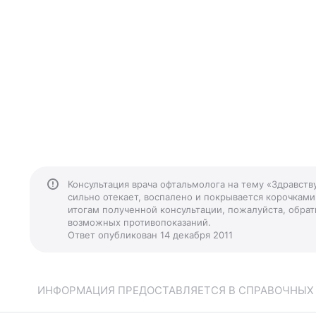
Консультация врача офтальмолога на тему «Здравств
сильно отекает, воспалено и покрывается корочками
итогам полученной консультации, пожалуйста, обрати
возможных противопоказаний.
Ответ опубликован 14 декабря 2011
ИНФОРМАЦИЯ ПРЕДОСТАВЛЯЕТСЯ В СПРАВОЧНЫХ Ц