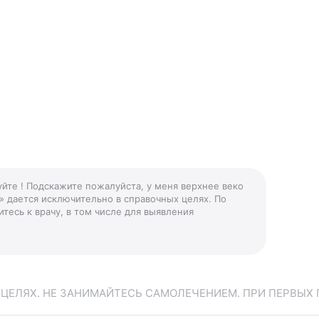
уйте ! Подскажите пожалуйста, у меня верхнее веко
» дается исключительно в справочных целях. По
тесь к врачу, в том числе для выявления
ЕЛЯХ. НЕ ЗАНИМАЙТЕСЬ САМОЛЕЧЕНИЕМ. ПРИ ПЕРВЫХ 