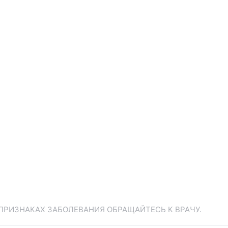
ПРИЗНАКАХ ЗАБОЛЕВАНИЯ ОБРАЩАЙТЕСЬ К ВРАЧУ.