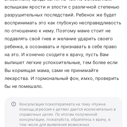
вспышкам ярости и злости с различной степенью
разрушительных последствий. Ребенок же будет
воспринимать это как глубокую несправедливость
по отношению к нему. Поэтому маме стоит не
подавлять свой гнев и желание ударить своего
ребенка, а осознавать и признавать в себе право
на это. И конечно сходите к врачу, пусть Вам
выпишет легкие успокоительные, тем более если
Вы кормящая мама, сами не принимайте
лекарства. И гормональный фон, имхо, проверить
бы не помешало.
Консультация психотерапевта на тему «Нужна
помощь,агрессия к детям» дается исключительно в
справочных целях. По итогам полученной
консультации, пожалуйста, обратитесь к врачу, в
том числе для выявления возможных