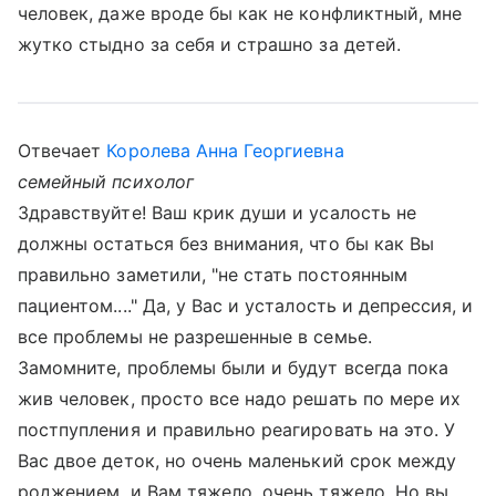
человек, даже вроде бы как не конфликтный, мне
жутко стыдно за себя и страшно за детей.
Отвечает
Королева Анна Георгиевна
семейный психолог
Здравствуйте! Ваш крик души и усалость не
должны остаться без внимания, что бы как Вы
правильно заметили, "не стать постоянным
пациентом...." Да, у Вас и усталость и депрессия, и
все проблемы не разрешенные в семье.
Замомните, проблемы были и будут всегда пока
жив человек, просто все надо решать по мере их
постпупления и правильно реагировать на это. У
Вас двое деток, но очень маленький срок между
роджением, и Вам тяжело, очень тяжело. Но вы