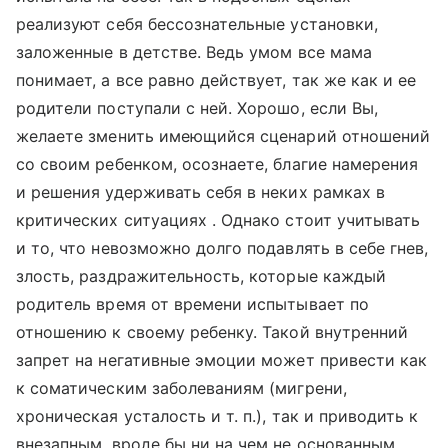
реализуют себя бессознательные установки,
заложенные в детстве. Ведь умом все мама
понимает, а все равно действует, так же как и ее
родители поступали с ней. Хорошо, если Вы,
желаете зменить имеющийся сценарий отношений
со своим ребенком, осознаете, благие намерения
и решения удерживать себя в неких рамках в
критических ситуациях . Однако стоит учитывать
и то, что невозможно долго подавлять в себе гнев,
злость, раздражительность, которые каждый
родитель время от времени испытывает по
отношению к своему ребенку. Такой внутренний
запрет на негативные эмоции может привести как
к соматическим заболеваниям (мигрени,
хроническая усталость и т. п.), так и приводить к
внезапным, вроде бы ни на чем не основанным