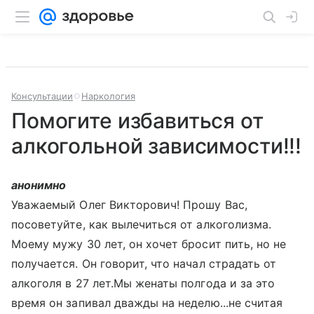
Консультации
Наркология
Помогите избавиться от
алкогольной зависимости!!!
анонимно
Уважаемый Олег Викторович! Прошу Вас,
посоветуйте, как вылечиться от алкоголизма.
Моему мужу 30 лет, он хочет бросит пить, но не
получается. Он говорит, что начал страдать от
алкоголя в 27 лет.Мы женаты полгода и за это
время он запивал дважды на неделю...не считая