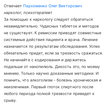
Отвечает
Пархоменко Олег Викторович
нарколог, психотерапевт
За помощью к наркологу следует обратиться
незамедлительно. Чудесных таблеток и методов
не существует. К ремиссии приводят совместные
системные действия пациента и врача. Лечение
назначается по результатам обследования. Успех
обязательно придет, если за трезвость сражаться.
Не начинайте с кодирования и держитесь
подальше от нанопилюль. Дикость это, по моему
мнению. Только научно доказанные методики. И
помнить, что алкоголизм - болезнь хроническая и
неизлечимая. Первый глоток спиртного после
любого периода полной трезвости приведет к
срыву.