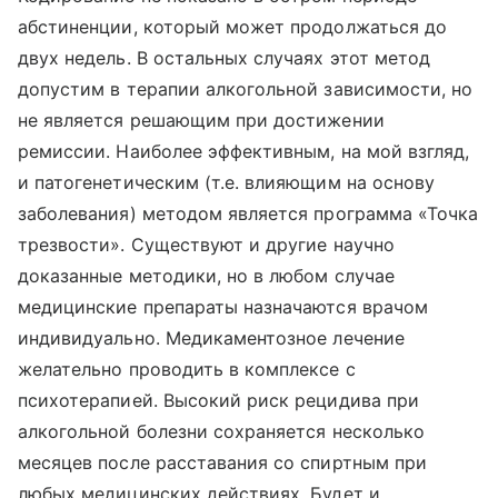
абстиненции, который может продолжаться до
двух недель. В остальных случаях этот метод
допустим в терапии алкогольной зависимости, но
не является решающим при достижении
ремиссии. Наиболее эффективным, на мой взгляд,
и патогенетическим (т.е. влияющим на основу
заболевания) методом является программа «Точка
трезвости». Существуют и другие научно
доказанные методики, но в любом случае
медицинские препараты назначаются врачом
индивидуально. Медикаментозное лечение
желательно проводить в комплексе с
психотерапией. Высокий риск рецидива при
алкогольной болезни сохраняется несколько
месяцев после расставания со спиртным при
любых медицинских действиях. Будет и