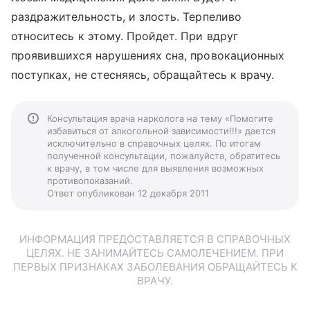
раздражительность, и злость. Терпеливо
относитесь к этому. Пройдет. При вдруг
проявившихся нарушениях сна, провокационных
поступках, не стесняясь, обращайтесь к врачу.
Консультация врача нарколога на тему «Помогите
избавиться от алкогольной зависимости!!!» дается
исключительно в справочных целях. По итогам
полученной консультации, пожалуйста, обратитесь
к врачу, в том числе для выявления возможных
противопоказаний.
Ответ опубликован 12 декабря 2011
ИНФОРМАЦИЯ ПРЕДОСТАВЛЯЕТСЯ В СПРАВОЧНЫХ
ЦЕЛЯХ. НЕ ЗАНИМАЙТЕСЬ САМОЛЕЧЕНИЕМ. ПРИ
ПЕРВЫХ ПРИЗНАКАХ ЗАБОЛЕВАНИЯ ОБРАЩАЙТЕСЬ К
ВРАЧУ.