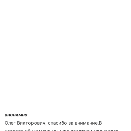
анонимно
Олег Викторович, спасибо за внимание.В