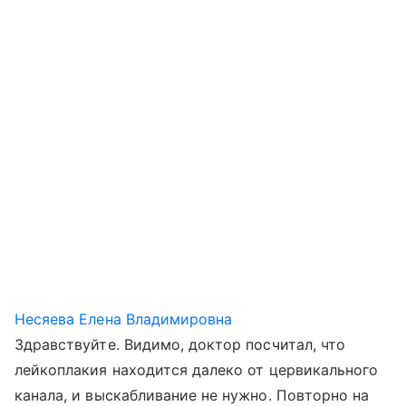
Несяева Елена Владимировна
Здравствуйте. Видимо, доктор посчитал, что
лейкоплакия находится далеко от цервикального
канала, и выскабливание не нужно. Повторно на