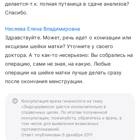
делается-т.к. полная путаница в сдаче анализов?
Спасибо.
Несяева Елена Владимировна
Здравствуйте. Может, речь идет о конизации или
эксцизии шейки матки? Уточните у своего
доктора. А то как-то несерьезно: Вы собрались на
операцию, сами не зная, на какую. Любые
операции на шейке матки лучше делать сразу
после окончания менструации.
Консультация врача гинеколога на тему
«Эндоцервикоз» дается исключительно в
справочных целях. По итогам полученной
консультации, пожалуйста, обратитесь к врачу, в
том числе для выявления возможных
противопоказаний.
Ответ опубликован 6 декабря 2011