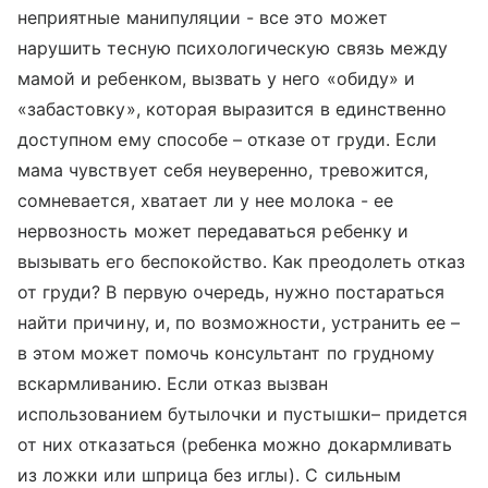
неприятные манипуляции - все это может
нарушить тесную психологическую связь между
мамой и ребенком, вызвать у него «обиду» и
«забастовку», которая выразится в единственно
доступном ему способе – отказе от груди. Если
мама чувствует себя неуверенно, тревожится,
сомневается, хватает ли у нее молока - ее
нервозность может передаваться ребенку и
вызывать его беспокойство. Как преодолеть отказ
от груди? В первую очередь, нужно постараться
найти причину, и, по возможности, устранить ее –
в этом может помочь консультант по грудному
вскармливанию. Если отказ вызван
использованием бутылочки и пустышки– придется
от них отказаться (ребенка можно докармливать
из ложки или шприца без иглы). С сильным