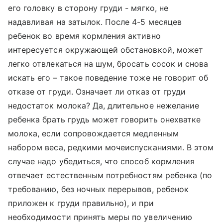
его головку в сторону груди - мягко, не
надавливая на затылок. После 4-5 месяцев
ребенок во время кормления активно
интересуется окружающей обстановкой, может
легко отвлекаться на шум, бросать сосок и снова
искать его – такое поведение тоже не говорит об
отказе от груди. Означает ли отказ от груди
недостаток молока? Да, длительное нежелание
ребенка брать грудь может говорить онехватке
молока, если сопровождается медленным
набором веса, редкими мочеиспусканиями. В этом
случае надо убедиться, что способ кормления
отвечает естественным потребностям ребенка (по
требованию, без ночных перерывов, ребенок
приложен к груди правильно), и при
необходимости принять меры по увеличению