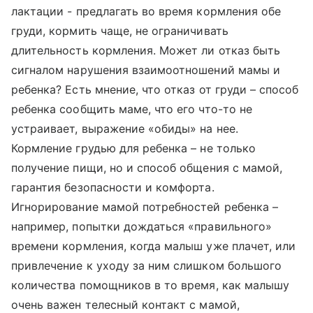
лактации - предлагать во время кормления обе
груди, кормить чаще, не ограничивать
длительность кормления. Может ли отказ быть
сигналом нарушения взаимоотношений мамы и
ребенка? Есть мнение, что отказ от груди – способ
ребенка сообщить маме, что его что-то не
устраивает, выражение «обиды» на нее.
Кормление грудью для ребенка – не только
получение пищи, но и способ общения с мамой,
гарантия безопасности и комфорта.
Игнорирование мамой потребностей ребенка –
например, попытки дождаться «правильного»
времени кормления, когда малыш уже плачет, или
привлечение к уходу за ним слишком большого
количества помощников в то время, как малышу
очень важен телесный контакт с мамой,