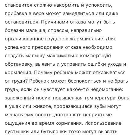
становится сложно накормить и успокоить,
прибавка в весе может замедлиться или даже
остановиться. Причинами отказа могут быть
болезни малыша, стрессы, неправильно
организованное грудное вскармливание. Для
успешного преодоления отказа необходимо
создать малышу максимально комфортную
обстановку, выявить и устранить ошибки ухода и
кормления. Почему ребенок может отказываться
от груди? Ребенок может беспокоиться и не брать
грудь, если он чувствует какое-то недомогание:
заложенный носик, повышенная температура, боль
в ушах или животе, прорезающиеся зубы могут
мешать ему сосать, доставлять неприятные
ощущения во время кормления. Использование
пустышки или бутылочки тоже могут вызвать