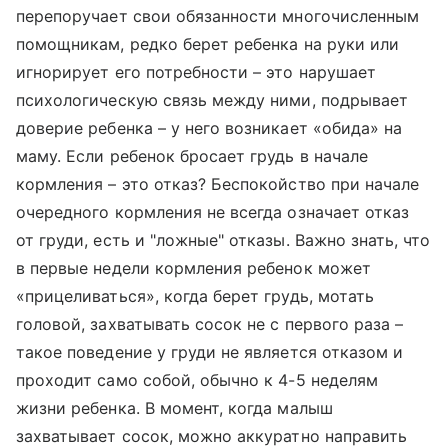
перепоручает свои обязанности многочисленным
помощникам, редко берет ребенка на руки или
игнорирует его потребности – это нарушает
психологическую связь между ними, подрывает
доверие ребенка – у него возникает «обида» на
маму. Если ребенок бросает грудь в начале
кормления – это отказ? Беспокойство при начале
очередного кормления не всегда означает отказ
от груди, есть и "ложные" отказы. Важно знать, что
в первые недели кормления ребенок может
«прицеливаться», когда берет грудь, мотать
головой, захватывать сосок не с первого раза –
такое поведение у груди не является отказом и
проходит само собой, обычно к 4-5 неделям
жизни ребенка. В момент, когда малыш
захватывает сосок, можно аккуратно направить