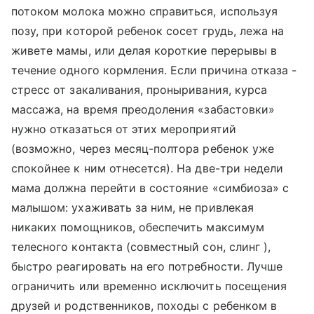
потоком молока можно справиться, используя
позу, при которой ребенок сосет грудь, лежа на
живете мамы, или делая короткие перерывы в
течение одного кормления. Если причина отказа -
стресс от закаливания, проныривания, курса
массажа, на время преодоления «забастовки»
нужно отказаться от этих мероприятий
(возможно, через месяц-полтора ребенок уже
спокойнее к ним отнесется). На две-три недели
мама должна перейти в состояние «симбиоза» с
малышом: ухаживать за ним, не привлекая
никаких помощников, обеспечить максимум
телесного контакта (совместный сон, слинг ),
быстро реагировать на его потребности. Лучше
ограничить или временно исключить посещения
друзей и родственников, походы с ребенком в