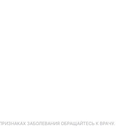
ПРИЗНАКАХ ЗАБОЛЕВАНИЯ ОБРАЩАЙТЕСЬ К ВРАЧУ.