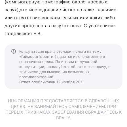
(компьютерную томографию около-носовых
пазух),это исследование четко покажет наличие
или отсутствие воспалительных или каких либо
других процессов в пазухах носа. С уважением-
Подольская Е.В.
Консультация врача отоларинголога на тему
«Гайморит(фронтит)» дается исключительно в
справочных целях. По итогам полученной
консультации, пожалуйста, обратитесь к врачу, в
том числе для выявления возможных
противопоказаний.
Ответ опубликован 12 ноября 2011
ИНФОРМАЦИЯ ПРЕДОСТАВЛЯЕТСЯ В СПРАВОЧНЫХ
ЦЕЛЯХ. НЕ ЗАНИМАЙТЕСЬ САМОЛЕЧЕНИЕМ. ПРИ
ПЕРВЫХ ПРИЗНАКАХ ЗАБОЛЕВАНИЯ ОБРАЩАЙТЕСЬ К
ВРАЧУ.