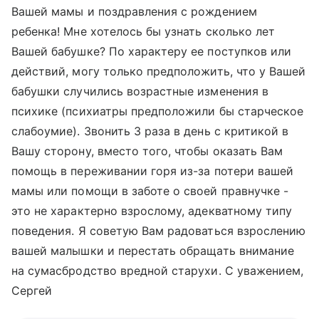
Вашей мамы и поздравления с рождением
ребенка! Мне хотелось бы узнать сколько лет
Вашей бабушке? По характеру ее поступков или
действий, могу только предположить, что у Вашей
бабушки случились возрастные изменения в
психике (психиатры предположили бы старческое
слабоумие). Звонить 3 раза в день с критикой в
Вашу сторону, вместо того, чтобы оказать Вам
помощь в переживании горя из-за потери вашей
мамы или помощи в заботе о своей правнучке -
это не характерно взрослому, адекватному типу
поведения. Я советую Вам радоваться взрослению
вашей малышки и перестать обращать внимание
на сумасбродство вредной старухи. С уважением,
Сергей