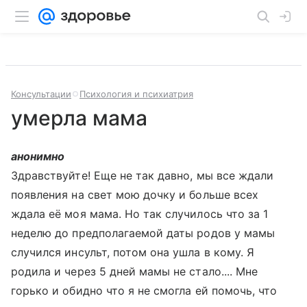
Консультации
Психология и психиатрия
умерла мама
анонимно
Здравствуйте! Еще не так давно, мы все ждали
появления на свет мою дочку и больше всех
ждала её моя мама. Но так случилось что за 1
неделю до предполагаемой даты родов у мамы
случился инсульт, потом она ушла в кому. Я
родила и через 5 дней мамы не стало.... Мне
горько и обидно что я не смогла ей помочь, что