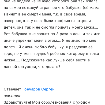
она не видела наше чудо которого она так ждала,
но самое пожалуй странное что бабушка (её мама
) винит в её смерти меня, т.к. в свое время,
наверное, как у всех были конфликты отцов и
детей, она так и не смогла принять моего мужа....
Вот бабушка мне звонит по 3 раза в день и так или
иначе упрекнет меня в этом.... Я не знаю что мне
делать! Я очень люблю бабушку, я разделяю её
горе, но у меня грудной ребенок которому я тоже
нужна..... Подскажите как лучше себя вести в
данной ситуации, что делать?
Отвечает
Гончаров Сергей
психолог
Здравствуйте! Мои соболезнования с уходом