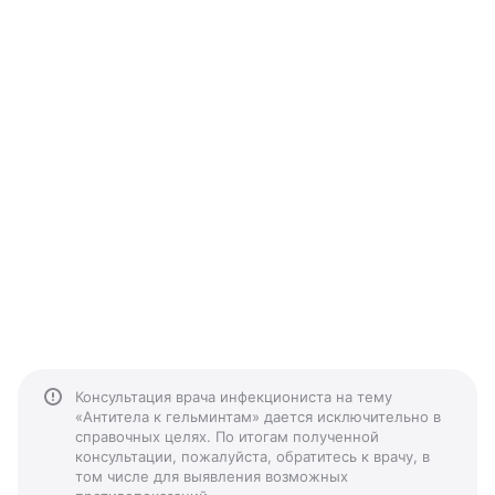
Консультация врача инфекциониста на тему
«Антитела к гельминтам» дается исключительно в
справочных целях. По итогам полученной
консультации, пожалуйста, обратитесь к врачу, в
том числе для выявления возможных