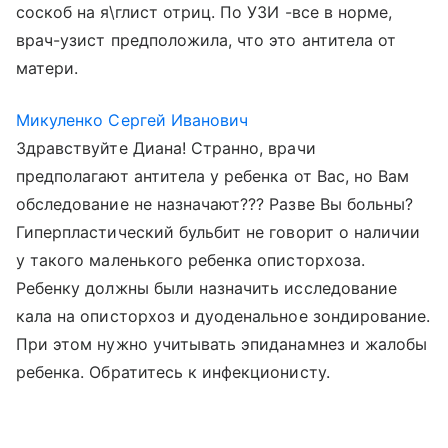
соскоб на я\глист отриц. По УЗИ -все в норме,
врач-узист предположила, что это антитела от
матери.
Микуленко Сергей Иванович
Здравствуйте Диана! Странно, врачи
предполагают антитела у ребенка от Вас, но Вам
обследование не назначают??? Разве Вы больны?
Гиперпластический бульбит не говорит о наличии
у такого маленького ребенка описторхоза.
Ребенку должны были назначить исследование
кала на описторхоз и дуоденальное зондирование.
При этом нужно учитывать эпиданамнез и жалобы
ребенка. Обратитесь к инфекционисту.