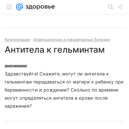
Консультации
Инфекционные и паразитарные болезни
Антитела к гельминтам
анонимно
Здравствуйте! Скажите, могут ли антитела к
гельминтам передаваться от матери к ребенку при
беременности и рождении? Сколько по времени
могут определяться антитела в крови после
заражения?