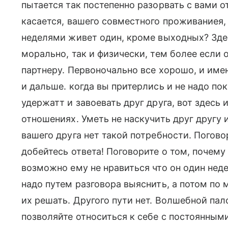
пытается так постепенно разорвать с вами о
касается, вашего совместного проживаниея, 
неделями живет один, кроме выходных? Зде
морально, так и физически, тем более если 
партнеру. Первоночально все хорошо, и име
и дальше. когда вы притерлись и не надо по
удержатт и завоевать друг друга, вот здесь 
отношениях. Уметь не наскучить друг другу 
вашего друга нет такой потребности. Поговор
добейтесь ответа! Поговорите о том, почему
возможно ему не нравиться что он один неде
надо путем разговора выяснить, а потом по
их решать. Другого пути нет. Волшебной пал
позволяйте относиться к себе с постоянными