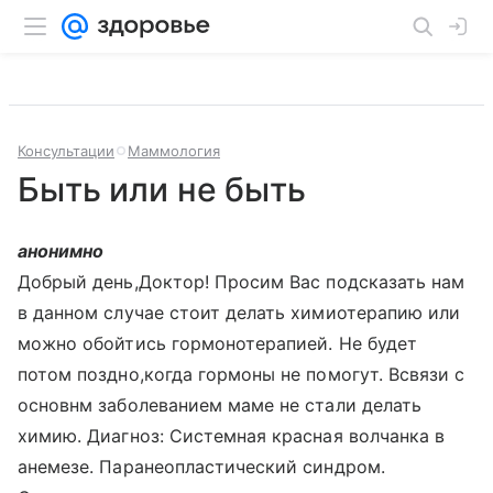
Консультации
Маммология
Быть или не быть
анонимно
Добрый день,Доктор! Просим Вас подсказать нам
в данном случае стоит делать химиотерапию или
можно обойтись гормонотерапией. Не будет
потом поздно,когда гормоны не помогут. Всвязи с
основнм заболеванием маме не стали делать
химию. Диагноз: Системная красная волчанка в
анемезе. Паранеопластический синдром.