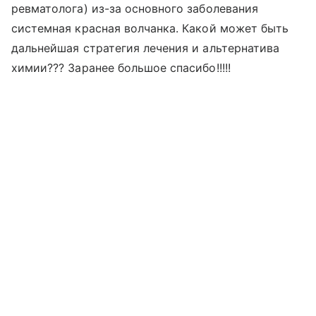
ревматолога) из-за основного заболевания
системная красная волчанка. Какой может быть
дальнейшая стратегия лечения и альтернатива
химии??? Заранее большое спасибо!!!!!