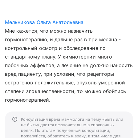
Мельникова Ольга Анатольевна
Мне кажется, что можно назначить
гормонотерапию, и дальше раз в три месяца -
контрольный осмотр и обследование по
стандартному плану. У химиотерпии много
побочных эффектов, а лечение не должно наносить
вред пациенту, при условии, что рецепторы
эстрогенов положительные, опухоль умеренной
степени злокачественности, то можно обойтись
гормонотерапией.
Консультация врача маммолога на тему «Быть или
не быть» дается исключительно в справочных
целях. По итогам полученной консультации,
пожалуйста, обратитесь к врачу, в том числе для