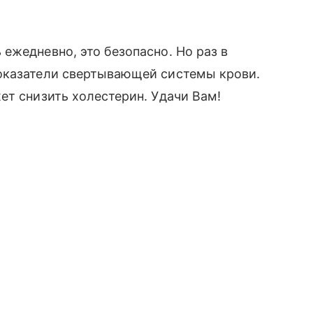
ежедневно, это безопасно. Но раз в
оказатели свертывающей системы крови.
ет снизить холестерин. Удачи Вам!