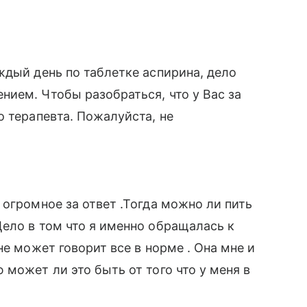
ждый день по таблетке аспирина, дело
ием. Чтобы разобраться, что у Вас за
о терапевта. Пожалуйста, не
 огромное за ответ .Тогда можно ли пить
ело в том что я именно обращалась к
не может говорит все в норме . Она мне и
может ли это быть от того что у меня в