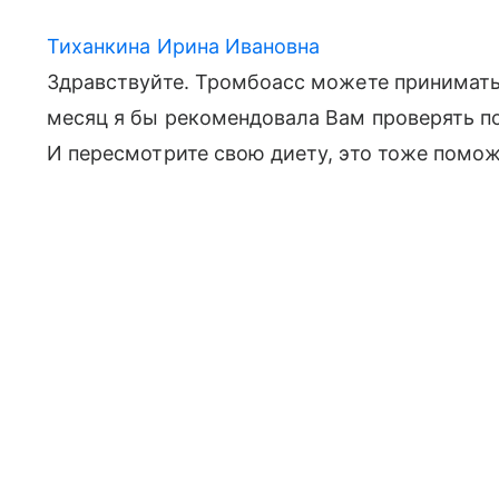
Тиханкина Ирина Ивановна
Здравствуйте. Тромбоасс можете принимать 
месяц я бы рекомендовала Вам проверять п
И пересмотрите свою диету, это тоже помож