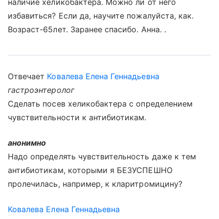
наличие хеликобактера. Можно ли от него
избавиться? Если да, научите пожалуйста, как.
Возраст-65лет. Заранее спасибо. Анна. .
Отвечает
Ковалева Елена Геннадьевна
гастроэнтеролог
Сделать посев хеликобактера с определением
чувствительности к антибиотикам.
анонимно
Надо определять чувствительность даже к тем
антибиотикам, которыми я БЕЗУСПЕШНО
пролечилась, например, к кларитромицину?
Ковалева Елена Геннадьевна