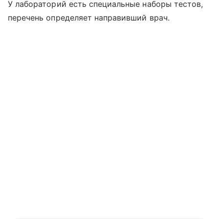
У лабораторий есть специальные наборы тестов,
перечень определяет направивший врач.