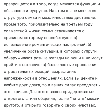
превращается в трио, когда меняются функции и
обязанности супругов. На этом этапе меняется
структура семьи и межличностные дистанции.
Кроме того, приблизительно на третьем году
совместной жизни семья сталкивается с
кризисом которому способствуют: а)
исчезновение романтических настроений; б)
увеличение роста ситуаций, в которых супруги
обнаруживают разные взгляды на вещи и не могут
прийти к согласию; в) более частые проявления
отрицательных эмоций, возрастание
напряженности в отношениях. Если вы цените и
любите друг друга, то в ваших силах преодолеть
этот кризис. Для этого важно придерживаться
открытого стиля общения, т.е. не "читать" мысли
другого, а открыто говорить о своих чувствах,