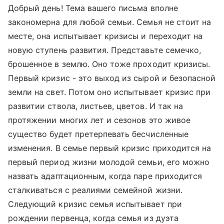
Добрый день! Тема вашего письма вполне
закономерна для любой семьи. Семья не стоит на
месте, она испытывает кризисы и переходит на
новую ступень развития. Представьте семечко,
брошенное в землю. Оно тоже проходит кризисы.
Первый кризис - это выход из сырой и безопасной
земли на свет. Потом оно испытывает кризис при
развитии ствола, листьев, цветов. И так на
протяжении многих лет и сезонов это живое
существо будет претерпевать бесчисленные
изменения. В семье первый кризис приходится на
первый период жизни молодой семьи, его можно
назвать адаптационным, когда паре приходится
сталкиваться с реалиями семейной жизни.
Следующий кризис семья испытывает при
рождении первенца, когда семья из дуэта