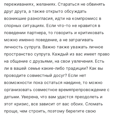
переживаниях, желаниях. Стараться не обвинять
друг друга, а также открыто обсуждать
возникшие разногласия, идти на компромисс в
спорных ситуациях. Если что-то не нравится в
поведении партнера, то говорить и критиковать
можно именно поведение, а не затрагивать
личность супруга. Важно также уважать личное
пространство супруга. Каждый из вас имеет право
на общение с друзьями, на свои увлечения. Есть
ли в вашей семье какие-либо традиции? Как вы
проводите совместный досуг? Если нет
возможности пока остаться наедине, то можно
организовать совместное времяпрепровождение с
детьми. Уверена, что вам удастся преодолеть и
этот кризис, все зависит от вас обоих. Сломать
проще, чем строить, поэтому берегите свою