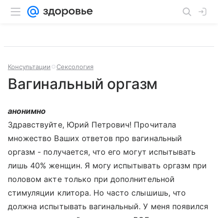
Консультации
Сексология
Вагинальный оргазм
анонимно
Здравствуйте, Юрий Петрович! Прочитала
множество Ваших ответов про вагинальный
оргазм - получается, что его могут испытывать
лишь 40% женщин. Я могу испытывать оргазм при
половом акте только при дополнительной
стимуляции клитора. Но часто слышишь, что
должна испытывать вагинальный. У меня появился