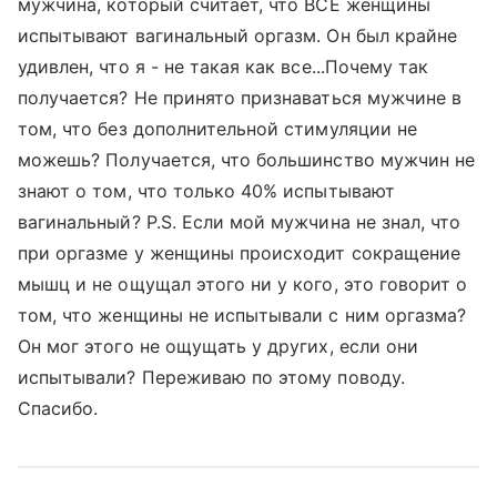
мужчина, который считает, что ВСЕ женщины
испытывают вагинальный оргазм. Он был крайне
удивлен, что я - не такая как все...Почему так
получается? Не принято признаваться мужчине в
том, что без дополнительной стимуляции не
можешь? Получается, что большинство мужчин не
знают о том, что только 40% испытывают
вагинальный? P.S. Если мой мужчина не знал, что
при оргазме у женщины происходит сокращение
мышц и не ощущал этого ни у кого, это говорит о
том, что женщины не испытывали с ним оргазма?
Он мог этого не ощущать у других, если они
испытывали? Переживаю по этому поводу.
Спасибо.