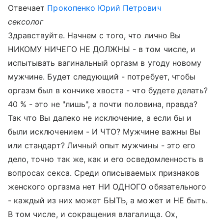
Отвечает
Прокопенко Юрий Петрович
сексолог
Здравствуйте. Начнем с того, что лично Вы
НИКОМУ НИЧЕГО НЕ ДОЛЖНЫ - в том числе, и
испытывать вагинальный оргазм в угоду новому
мужчине. Будет следующий - потребует, чтобы
оргазм был в кончике хвоста - что будете делать?
40 % - это не "лишь", а почти половина, правда?
Так что Вы далеко не исключение, а если бы и
были исключением - И ЧТО? Мужчине важны Вы
или стандарт? Личный опыт мужчины - это его
дело, точно так же, как и его осведомленность в
вопросах секса. Среди описываемых признаков
женского оргазма нет НИ ОДНОГО обязательного
- каждый из них может БЫТЬ, а может и НЕ быть.
В том числе, и сокращения влагалища. Ох,