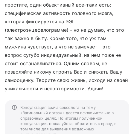
простите, один обьективный все-таки есть:
специфическая активность головного мозга,
которая фиксируется на ЭЭГ
(электроэнцефалограмме) - но не думаю, что это
так важно в быту. Кроме того, что уж там
мужчина чувствует, а что не замечает - это
вопрос сугубо индивидуальный, на нем тоже не
стоит останавливаться. Одним словом, не
позволяйте никому строить Вас и снижать Вашу
самооценку. Творите свою жизнь, исходя из своей
уникальности и неповторимости. Удачи!
Консультация врача сексолога на тему
«Вагинальный оргазм» дается исключительно в
справочных целях. По итогам полученной
консультации, пожалуйста, обратитесь к врачу, в
том числе для выявления возможных