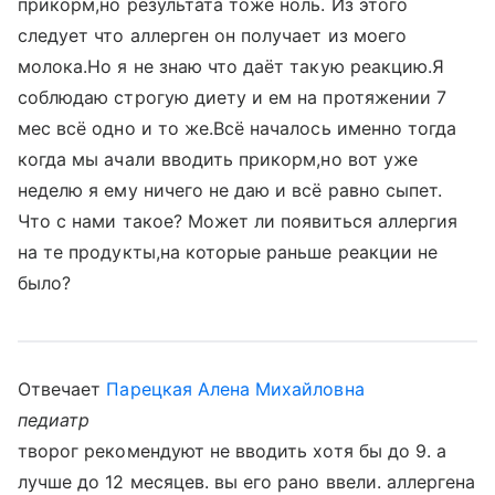
прикорм,но результата тоже ноль. Из этого
следует что аллерген он получает из моего
молока.Но я не знаю что даёт такую реакцию.Я
соблюдаю строгую диету и ем на протяжении 7
мес всё одно и то же.Всё началось именно тогда
когда мы ачали вводить прикорм,но вот уже
неделю я ему ничего не даю и всё равно сыпет.
Что с нами такое? Может ли появиться аллергия
на те продукты,на которые раньше реакции не
было?
Отвечает
Парецкая Алена Михайловна
педиатр
творог рекомендуют не вводить хотя бы до 9. а
лучше до 12 месяцев. вы его рано ввели. аллергена