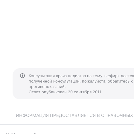
Консультация врача педиатра на тему «кефир» даетс
полученной консультации, пожалуйста, обратитесь к
противопоказаний.
Ответ опубликован 20 сентября 2011
ИНФОРМАЦИЯ ПРЕДОСТАВЛЯЕТСЯ В СПРАВОЧНЫХ Ц