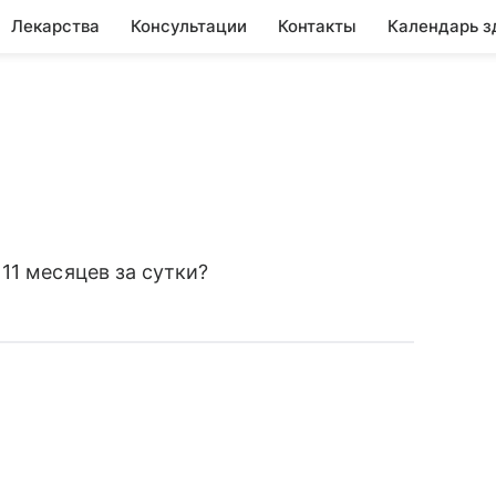
Лекарства
Консультации
Контакты
Календарь з
11 месяцев за сутки?