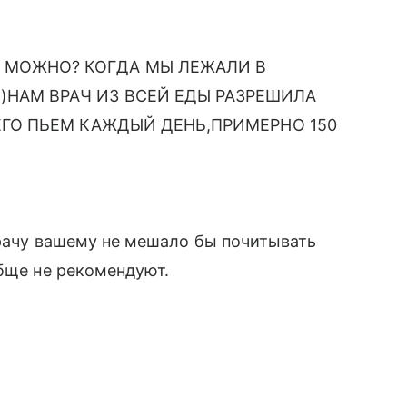
 МОЖНО? КОГДА МЫ ЛЕЖАЛИ В
)НАМ ВРАЧ ИЗ ВСЕЙ ЕДЫ РАЗРЕШИЛА
 ЕГО ПЬЕМ КАЖДЫЙ ДЕНЬ,ПРИМЕРНО 150
 врачу вашему не мешало бы почитывать
обще не рекомендуют.