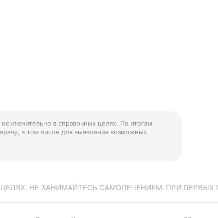
я исключительно в справочных целях. По итогам
 врачу, в том числе для выявления возможных
ЕЛЯХ. НЕ ЗАНИМАЙТЕСЬ САМОЛЕЧЕНИЕМ. ПРИ ПЕРВЫХ 