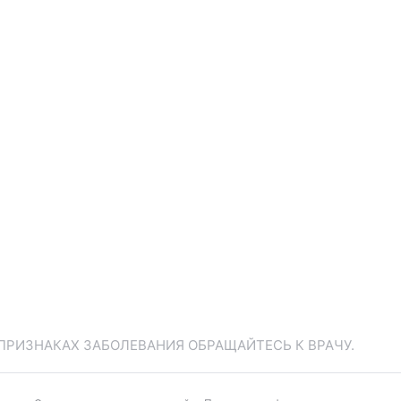
ПРИЗНАКАХ ЗАБОЛЕВАНИЯ ОБРАЩАЙТЕСЬ К ВРАЧУ.