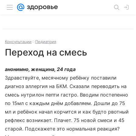
Консультации
Педиатрия
Переход на смесь
анонимно, женщина, 24 года
Здравствуйте, месячному ребёнку поставили
диагноз аллергия на БКМ. Сказали переводить на
смесь нутрилон пепти гастро. Вводим постепенно
по 15мл с каждым днём добавляем. Дошли до 75
мл и ребёнок начал корчится и как будто рвотный
рефлекс возникает. Плачет. 75 новой смеси и 45
старой. Подскажете это нормальная реакция?