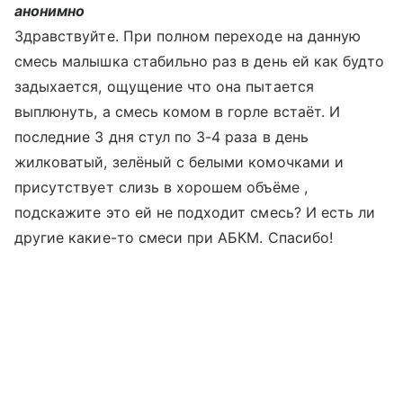
анонимно
Здравствуйте. При полном переходе на данную
смесь малышка стабильно раз в день ей как будто
задыхается, ощущение что она пытается
выплюнуть, а смесь комом в горле встаёт. И
последние 3 дня стул по 3-4 раза в день
жилковатый, зелёный с белыми комочками и
присутствует слизь в хорошем объёме ,
подскажите это ей не подходит смесь? И есть ли
другие какие-то смеси при АБКМ. Спасибо!