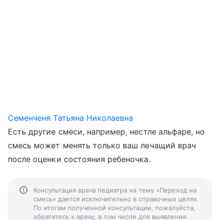
Семенченя Татьяна Николаевна
Есть другие смеси, например, нестле альфаре, но
смесь может менять только ваш лечащий врач
после оценки состояния ребеночка.
Консультация врача педиатра на тему «Переход на
смесь» дается исключительно в справочных целях.
По итогам полученной консультации, пожалуйста,
обратитесь к врачу, в том числе для выявления