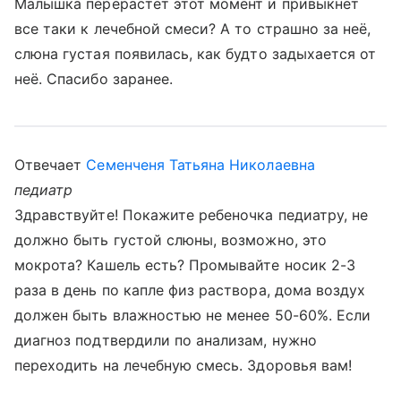
Малышка перерастёт этот момент и привыкнет
все таки к лечебной смеси? А то страшно за неё,
слюна густая появилась, как будто задыхается от
неё. Спасибо заранее.
Отвечает
Семенченя Татьяна Николаевна
педиатр
Здравствуйте! Покажите ребеночка педиатру, не
должно быть густой слюны, возможно, это
мокрота? Кашель есть? Промывайте носик 2-3
раза в день по капле физ раствора, дома воздух
должен быть влажностью не менее 50-60%. Если
диагноз подтвердили по анализам, нужно
переходить на лечебную смесь. Здоровья вам!