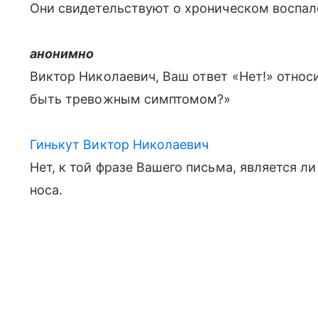
Они свидетельствуют о хроническом воспал
анонимно
Виктор Николаевич, Ваш ответ «Нет!» относ
быть тревожным симптомом?»
Гинькут Виктор Николаевич
Нет, к той фразе Вашего письма, является л
носа.