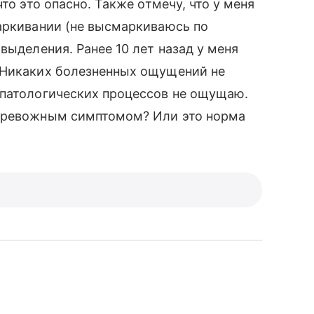
то это опасно. Также отмечу, что у меня
аркивании (не высмаркиваюсь по
выделения. Ранее 10 лет назад у меня
 Никаких болезненных ощущений не
 патологических процессов не ощущаю.
 тревожным симптомом? Или это норма