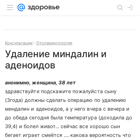
Консультации
Отоларингология
Удаление миндалин и
аденоидов
анонимно, женщина, 38 лет
здравствуйте подскажите пожалуйста сыну
(3года) должны сделать операцию по удалению
миндалин и аденоидов, а у него вчера с вечера и
до обеда сегодня была температура (доходила до
39,4) и болел живот... сейчас все хорошо сын
бегает играет смеётся .... какова вероятность что