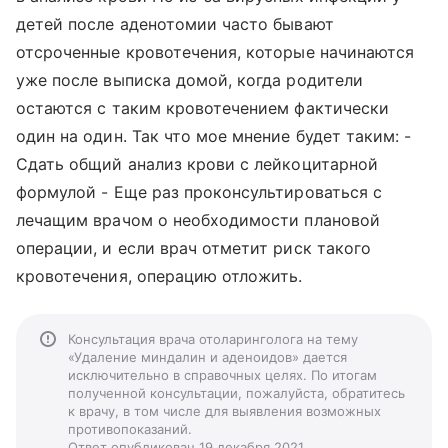
детей после аденотомии часто бывают
отсроченные кровотечения, которые начинаются
уже после выписка домой, когда родители
остаются с таким кровотечением фактически
один на один. Так что мое мнение будет таким: -
Сдать общий анализ крови с лейкоцитарной
формулой - Еще раз проконсультироваться с
лечащим врачом о необходимости плановой
операции, и если врач отметит риск такого
кровотечения, операцию отложить.
Консультация врача отоларинголога на тему
«Удаление миндалин и аденоидов» дается
исключительно в справочных целях. По итогам
полученной консультации, пожалуйста, обратитесь
к врачу, в том числе для выявления возможных
противопоказаний.
Ответ опубликован 19 декабря 2021