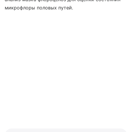
микрофлоры половых путей.