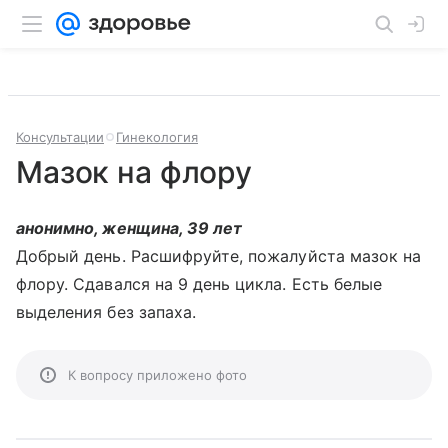
Консультации
Гинекология
Мазок на флору
анонимно, женщина, 39 лет
Добрый день. Расшифруйте, пожалуйста мазок на
флору. Сдавался на 9 день цикла. Есть белые
выделения без запаха.
К вопросу приложено фото