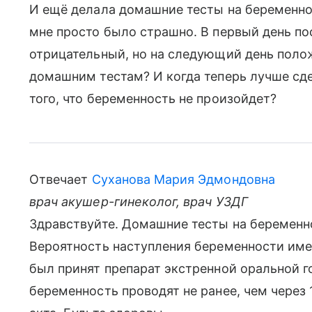
И ещё делала домашние тесты на беременнос
мне просто было страшно. В первый день по
отрицательный, но на следующий день поло
домашним тестам? И когда теперь лучше сде
того, что беременность не произойдет?
Отвечает
Суханова Мария Эдмондовна
врач акушер-гинеколог, врач УЗДГ
Здравствуйте. Домашние тесты на беременн
Вероятность наступления беременности имее
был принят препарат экстренной оральной г
беременность проводят не ранее, чем через