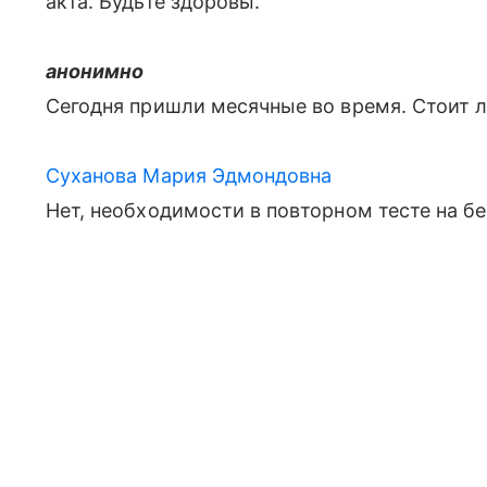
акта. Будьте здоровы.
анонимно
Сегодня пришли месячные во время. Стоит л
Суханова Мария Эдмондовна
Нет, необходимости в повторном тесте на бе