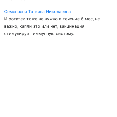
Семенченя Татьяна Николаевна
И ротатек тоже не нужно в течение 6 мес, не
важно, капли это или нет, вакцинация
стимулирует иммунную систему.