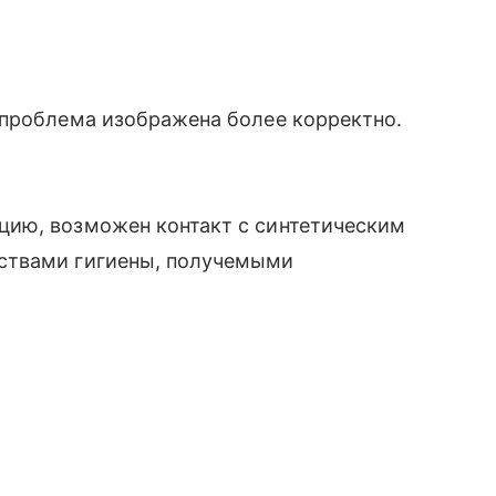
 проблема изображена более корректно.
цию, возможен контакт с синтетическим
ствами гигиены, получемыми