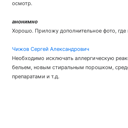
осмотр.
анонимно
Хорошо. Приложу дополнительное фото, где
Чижов Сергей Александрович
Необходимо исключать аллергическую реак
бельем, новым стиральным порошком, сред
препаратами и т.д.