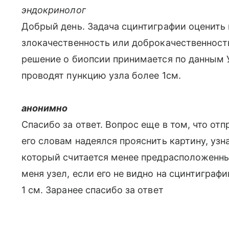
эндокринолог
Добрый день. Задача сцинтиграфии оценить 
злокачественность или доброкачественность
решение о биопсии принимается по данным 
проводят пункцию узла более 1см.
анонимно
Спасибо за ответ. Вопрос еще в том, что от
его словам надеялся прояснить картину, узн
который считается менее предрасположенный
меня узел, если его не видно на сцинтиграфи
1 см. Заранее спасибо за ответ