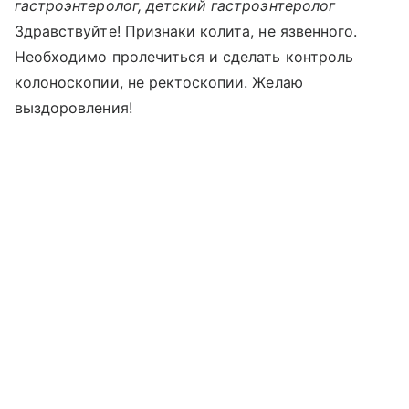
гастроэнтеролог, детский гастроэнтеролог
Здравствуйте! Признаки колита, не язвенного.
Необходимо пролечиться и сделать контроль
колоноскопии, не ректоскопии. Желаю
выздоровления!