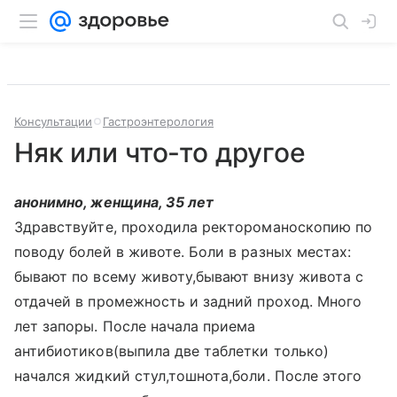
Консультации
Гастроэнтерология
Няк или что-то другое
анонимно, женщина, 35 лет
Здравствуйте, проходила ректороманоскопию по
поводу болей в животе. Боли в разных местах:
бывают по всему животу,бывают внизу живота с
отдачей в промежность и задний проход. Много
лет запоры. После начала приема
антибиотиков(выпила две таблетки только)
начался жидкий стул,тошнота,боли. После этого