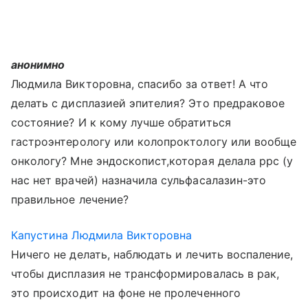
анонимно
Людмила Викторовна, спасибо за ответ! А что
делать с дисплазией эпителия? Это предраковое
состояние? И к кому лучше обратиться
гастроэнтерологу или колопроктологу или вообще
онкологу? Мне эндоскопист,которая делала ррс (у
нас нет врачей) назначила сульфасалазин-это
правильное лечение?
Капустина Людмила Викторовна
Ничего не делать, наблюдать и лечить воспаление,
чтобы дисплазия не трансформировалась в рак,
это происходит на фоне не пролеченного