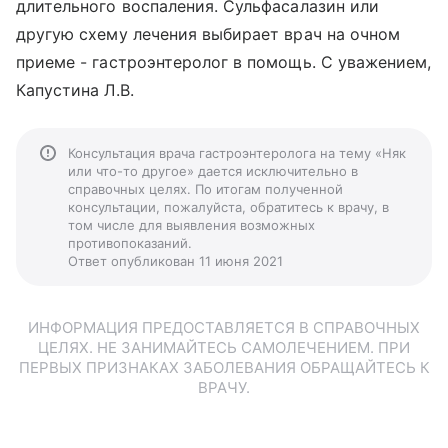
длительного воспаления. Сульфасалазин или
другую схему лечения выбирает врач на очном
приеме - гастроэнтеролог в помощь. С уважением,
Капустина Л.В.
Консультация врача гастроэнтеролога на тему «Няк
или что-то другое» дается исключительно в
справочных целях. По итогам полученной
консультации, пожалуйста, обратитесь к врачу, в
том числе для выявления возможных
противопоказаний.
Ответ опубликован 11 июня 2021
ИНФОРМАЦИЯ ПРЕДОСТАВЛЯЕТСЯ В СПРАВОЧНЫХ
ЦЕЛЯХ. НЕ ЗАНИМАЙТЕСЬ САМОЛЕЧЕНИЕМ. ПРИ
ПЕРВЫХ ПРИЗНАКАХ ЗАБОЛЕВАНИЯ ОБРАЩАЙТЕСЬ К
ВРАЧУ.