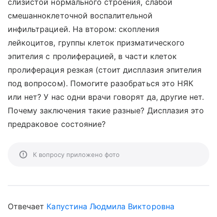
слизистой нормального строения, слабой
смешанноклеточной воспалительной
инфильтрацией. На втором: скопления
лейкоцитов, группы клеток призматического
эпителия с пролиферацией, в части клеток
пролиферация резкая (стоит дисплазия эпителия
под вопросом). Помогите разобраться это НЯК
или нет? У нас одни врачи говорят да, другие нет.
Почему заключения такие разные? Дисплазия это
предраковое состояние?
К вопросу приложено фото
Отвечает
Капустина Людмила Викторовна