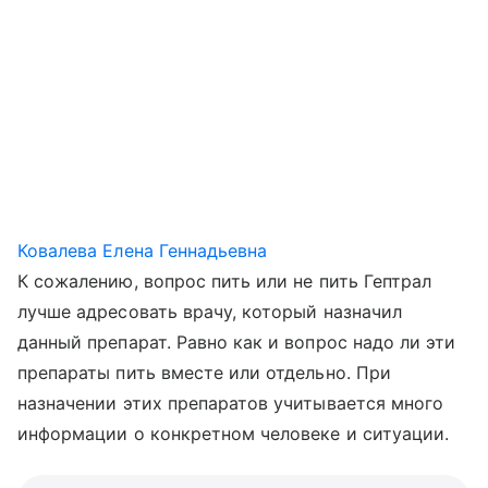
Ковалева Елена Геннадьевна
К сожалению, вопрос пить или не пить Гептрал
лучше адресовать врачу, который назначил
данный препарат. Равно как и вопрос надо ли эти
препараты пить вместе или отдельно. При
назначении этих препаратов учитывается много
информации о конкретном человеке и ситуации.