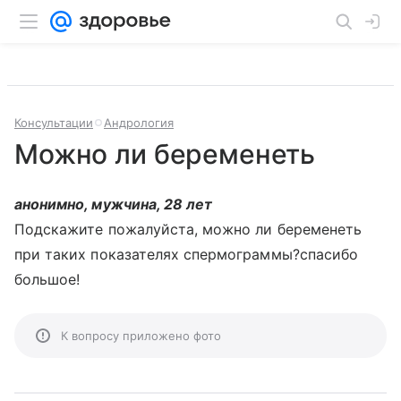
Консультации
Андрология
Можно ли беременеть
анонимно, мужчина, 28 лет
Подскажите пожалуйста, можно ли беременеть
при таких показателях спермограммы?спасибо
большое!
К вопросу приложено фото