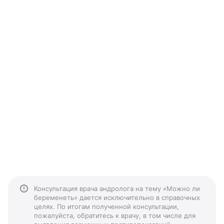
Консультация врача андролога на тему «Можно ли
беременеть» дается исключительно в справочных
целях. По итогам полученной консультации,
пожалуйста, обратитесь к врачу, в том числе для