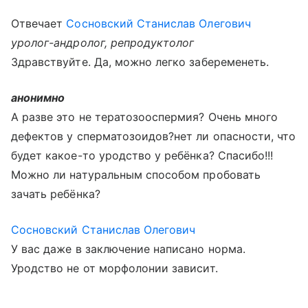
Отвечает
Сосновский Станислав Олегович
уролог-андролог, репродуктолог
Здравствуйте. Да, можно легко забеременеть.
анонимно
А разве это не тератозооспермия? Очень много
дефектов у сперматозоидов?нет ли опасности, что
будет какое-то уродство у ребёнка? Спасибо!!!
Можно ли натуральным способом пробовать
зачать ребёнка?
Сосновский Станислав Олегович
У вас даже в заключение написано норма.
Уродство не от морфолонии зависит.