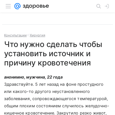
Консультации
Хирургия
Что нужно сделать чтобы
установить источник и
причину кровотечения
анонимно, мужчина, 22 года
Здравствуйте. 5 лет назад на фоне простудного
или какого-то другого неустановленного
заболевания, сопровождающегося температурой,
общим плохим состоянием случилось желудочно-
кишечное кровотечение. Закрутило резко живот,