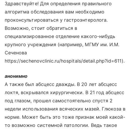
Здравствуйте! Для определения правильного
алгоритма обследования вам необходимо
проконсультироваться у гастроэнтеролога.
Возможно, стоит обратиться в
специализированное отделение какого-нибудь
крупного учреждения (например, МГМУ им. И.М.
Сеченова
https://sechenovclinic.ru/hospitals/detail.php?id=611).
анонимно
А также был абсцесс дважды. В 20 лет абсцесс
локтя, вскрывался хирургически. В 21 год абсцесс
под глазом, прошел самостоятельно спустя 2
недели использования всяческих мазей. Глюкоза в
норме. Может быть это тоже признак моей какой-
то возможно системной патологии. Ведь такое