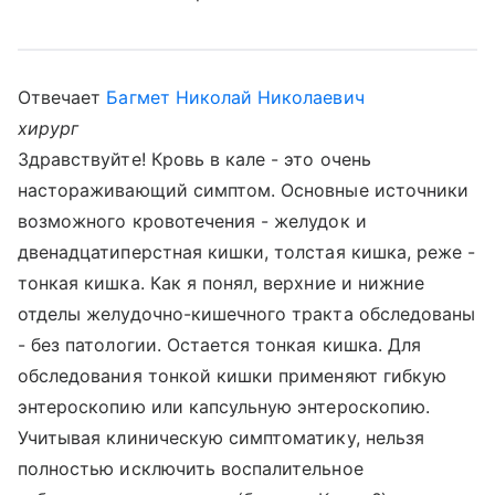
Отвечает
Багмет Николай Николаевич
хирург
Здравствуйте! Кровь в кале - это очень
настораживающий симптом. Основные источники
возможного кровотечения - желудок и
двенадцатиперстная кишки, толстая кишка, реже -
тонкая кишка. Как я понял, верхние и нижние
отделы желудочно-кишечного тракта обследованы
- без патологии. Остается тонкая кишка. Для
обследования тонкой кишки применяют гибкую
энтероскопию или капсульную энтероскопию.
Учитывая клиническую симптоматику, нельзя
полностью исключить воспалительное