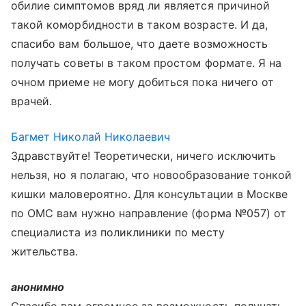
обилие симптомов вряд ли является причиной
такой коморбидности в таком возрасте. И да,
спасибо вам большое, что даете возможность
получать советы в таком простом формате. Я на
очном приеме не могу добиться пока ничего от
врачей.
Багмет Николай Николаевич
Здравствуйте! Теоретически, ничего исключить
нельзя, но я полагаю, что новообразование тонкой
кишки маловероятно. Для консультации в Москве
по ОМС вам нужно направление (форма №057) от
специалиста из поликлиники по месту
жительства.
анонимно