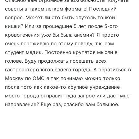
Спасибо вам огромное за возможность получать
советы в таком легком формате! Последний
вопрос. Может ли это быть опухоль тонкой
кишки? Или за прошедшие 5 лет после 5-ого
кровотечения уже бы была анемия? Я просто
очень переживаю по этому поводу, т.к. сам
студент медик. Постоянно крутятся мысли в
голове. Буду продолжать посещать всех
гастроэнтерологов своего города. А обратиться в
Москву по ОМС я так понимаю можно только
после того как какое-то крупное учреждение
моего города отправит туда запрос или даст мне
направление? Еще раз, спасибо вам большое.