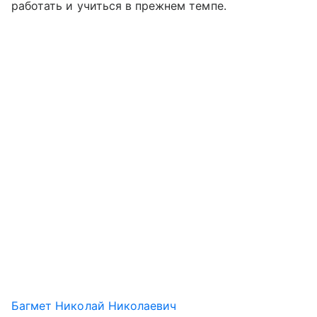
работать и учиться в прежнем темпе.
Багмет Николай Николаевич