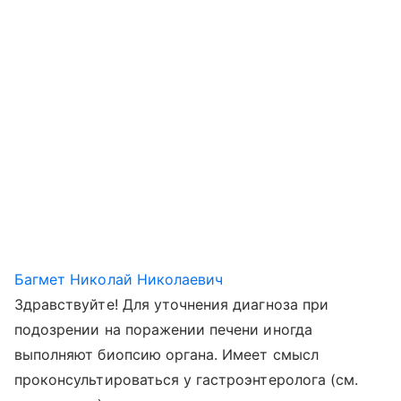
Багмет Николай Николаевич
Здравствуйте! Для уточнения диагноза при
подозрении на поражении печени иногда
выполняют биопсию органа. Имеет смысл
проконсультироваться у гастроэнтеролога (см.