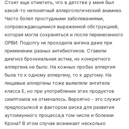
Стоит еще отметить, что в детстве у меня был
какой-то непонятный аллергологический анамнез.
Часто болел простудными заболеваниями,
сопровождающимися выраженной обструкцией,
которая могла сохраняться и после перенесенного
ОРВИ. Подолгу не проходила ангина даже при
применении разных антибиотиков. Ставили
диагноз бронхиальная астма, но конкретного
аллергена не было. На кожных пробах аллергия
была то к одному аллергену, то к другому. На
пищевые аллергены тоже выявляли антитела
класса Е, но при употреблении этих продуктов
симптомов не отмечалось. Вероятно - это служит
предпосылкой и фактором риска для развития
аутоимунного процесса,в том числе и болезни
Крона? В этом случае возникает несколько