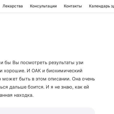
Лекарства
Консультации
Контакты
Календарь з
ли бы Вы посмотреть результаты узи
и хорошие. И ОАК и биохимический
о может быть в этом описании. Она очень
ься дальше боится. И я не знаю, как ей
анная находка.