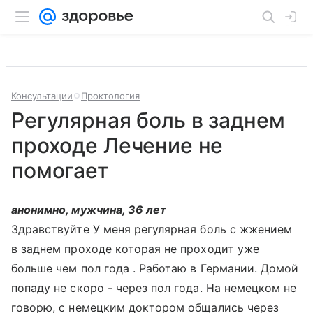
Консультации
Проктология
Регулярная боль в заднем
проходе Лечение не
помогает
анонимно, мужчина, 36 лет
Здравствуйте У меня регулярная боль с жжением
в заднем проходе которая не проходит уже
больше чем пол года . Работаю в Германии. Домой
попаду не скоро - через пол года. На немецком не
говорю, c немецким доктором общались через