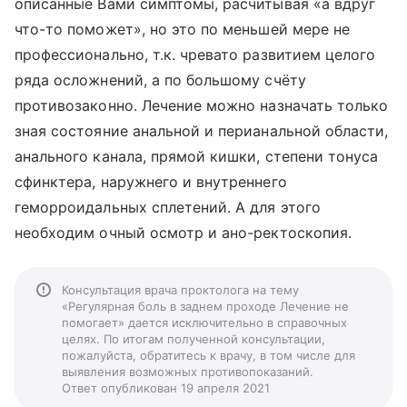
описанные Вами симптомы, расчитывая «а вдруг
что-то поможет», но это по меньшей мере не
профессионально, т.к. чревато развитием целого
ряда осложнений, а по большому счёту
противозаконно. Лечение можно назначать только
зная состояние анальной и перианальной области,
анального канала, прямой кишки, степени тонуса
сфинктера, наружнего и внутреннего
геморроидальных сплетений. А для этого
необходим очный осмотр и ано-ректоскопия.
Консультация врача проктолога на тему
«Регулярная боль в заднем проходе Лечение не
помогает» дается исключительно в справочных
целях. По итогам полученной консультации,
пожалуйста, обратитесь к врачу, в том числе для
выявления возможных противопоказаний.
Ответ опубликован 19 апреля 2021