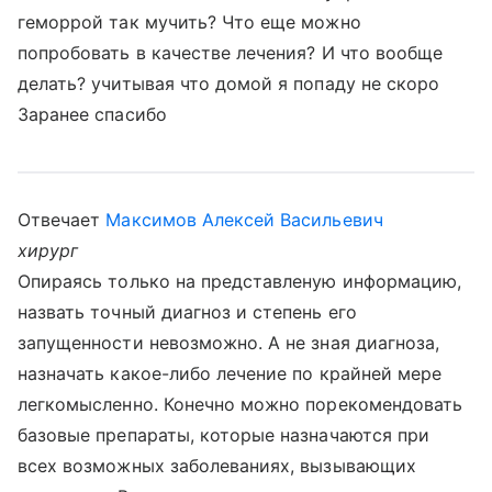
геморрой так мучить? Что еще можно
попробовать в качестве лечения? И что вообще
делать? учитывая что домой я попаду не скоро
Заранее спасибо
Отвечает
Максимов Алексей Васильевич
хирург
Опираясь только на представленую информацию,
назвать точный диагноз и степень его
запущенности невозможно. А не зная диагноза,
назначать какое-либо лечение по крайней мере
легкомысленно. Конечно можно порекомендовать
базовые препараты, которые назначаются при
всех возможных заболеваниях, вызывающих