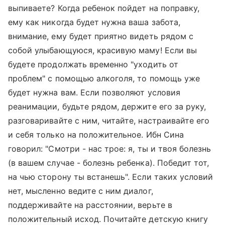
выпиваете? Когда ребенок пойдет на поправку,
ему как никогда будет нужна ваша забота,
внимание, ему будет приятно видеть рядом с
собой улыбающуюся, красивую маму! Если вы
будете продолжать временно "уходить от
проблем" с помощью алкоголя, то помощь уже
будет нужна вам. Если позволяют условия
реанимации, будьте рядом, держите его за руку,
разговаривайте с ним, читайте, настраивайте его
и себя только на положительное. Ибн Сина
говорил: "Смотри - нас трое: я, ты и твоя болезнь
(в вашем случае - болезнь ребенка). Победит тот,
на чью сторону ты встанешь". Если таких условий
нет, мысленно ведите с ним диалог,
поддерживайте на расстоянии, верьте в
положительный исход. Почитайте детскую книгу