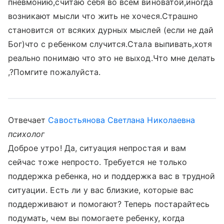
пневмонию,считаю себя во всем виноватой,иногда
возникают мысли что жить не хочеся.Страшно
становится от всяких дурных мыслей (если не дай
Бог)что с ребенком случится.Стала выпивать,хотя
реально понимаю что это не выход.Что мне делать
,?Помгите пожалуйста.
Отвечает
Савостьянова Светлана Николаевна
психолог
Доброе утро! Да, ситуация непростая и вам
сейчас тоже непросто. Требуется не только
поддержка ребенка, но и поддержка вас в трудной
ситуации. Есть ли у вас близкие, которые вас
поддерживают и помогают? Теперь постарайтесь
подумать, чем вы помогаете ребенку, когда