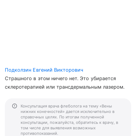
Подколзин Евгений Викторович
Страшного в этом ничего нет. Это убирается
склеротерапией или трансдермальным лазером.
Консультация врача флеболога на тему «Вены
нижних конечностей» дается исключительно в
справочных целях. По итогам полученной
консультации, пожалуйста, обратитесь к врачу, в
том числе для выявления возможных
противопоказаний.