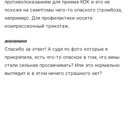
противопоказанием для приема КОК и это не
похоже на симптомы чего-то опасного (тромбоза,
например). Для профилактики носите
компрессионный трикотаж.
анонимно
Спасибо за ответ! А судя по фото которые я
прикрепила, есть что-то опасное в том, что вены
стали сильнее просвечивать? Или это нормально
выглядит и в этом ничего страшного нет?