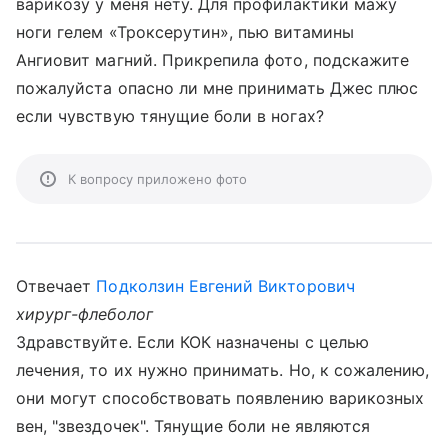
варикозу у меня нету. Для профилактики мажу
ноги гелем «Троксерутин», пью витамины
Ангиовит магний. Прикрепила фото, подскажите
пожалуйста опасно ли мне принимать Джес плюс
если чувствую тянущие боли в ногах?
К вопросу приложено фото
Отвечает
Подколзин Евгений Викторович
хирург-флеболог
Здравствуйте. Если КОК назначены с целью
лечения, то их нужно принимать. Но, к сожалению,
они могут способствовать появлению варикозных
вен, "звездочек". Тянущие боли не являются