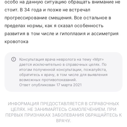
особо на данную ситуацию обращать внимание не
стоит. В 34 года и позже не встречал
прогрессирование смещения. Все остальное в
пределах нормы, как я сказал особенность
развития в том числе и гипоплазия и ассиметрия
кровотока
Консультация врача невролога на тему «Мрт»
дается исключительно в справочных целях. По
итогам полученной консультации, пожалуйста,
обратитесь к врачу, в том числе для выявления
возможных противопоказаний.
Ответ опубликован 17 марта 2021
ИНФОРМАЦИЯ ПРЕДОСТАВЛЯЕТСЯ В СПРАВОЧНЫХ
ЦЕЛЯХ. НЕ ЗАНИМАЙТЕСЬ САМОЛЕЧЕНИЕМ. ПРИ
ПЕРВЫХ ПРИЗНАКАХ ЗАБОЛЕВАНИЯ ОБРАЩАЙТЕСЬ К
ВРАЧУ.