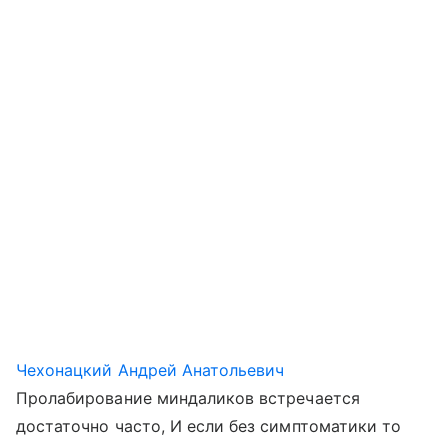
Чехонацкий Андрей Анатольевич
Пролабирование миндаликов встречается
достаточно часто, И если без симптоматики то