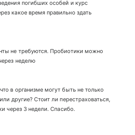
ведения погибших особей и курс
рез какое время правильно здать
енты не требуются. Пробиотики можно
 через неделю
что в организме могут быть не только
 или другие? Стоит ли перестраховаться,
ки через 3 недели. Спасибо.