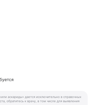
буется
жили аскариды» дается исключительно в справочных
та, обратитесь к врачу, в том числе для выявления