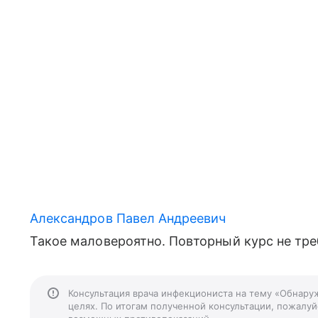
Александров Павел Андреевич
Такое маловероятно. Повторный курс не тре
Консультация врача инфекциониста на тему «Обнару
целях. По итогам полученной консультации, пожалуйс