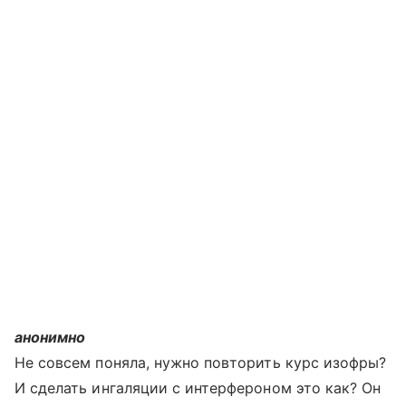
анонимно
Не совсем поняла, нужно повторить курс изофры?
И сделать ингаляции с интерфероном это как? Он