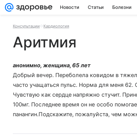
Новости
Статьи
Болезни
Консультации
Кардиология
Аритмия
анонимно, женщина, 65 лет
Добрый вечер. Переболела ковидом в тяжел
часто учащаться пульс. Норма для меня 62. 
Чувствую как сердце напряжно стучит. При
100мг. Последнее время он не особо помогае
панангин.Подскажите, пожалуйста, чем мож