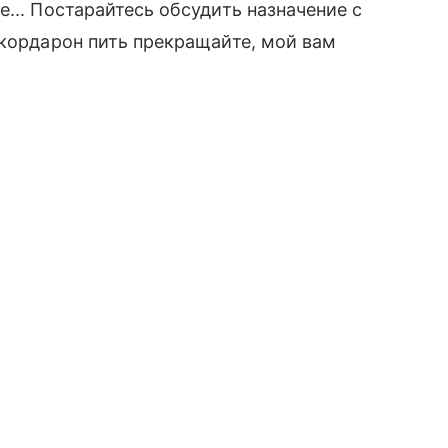
... Постарайтесь обсудить назначение с
 кордарон пить прекращайте, мой вам