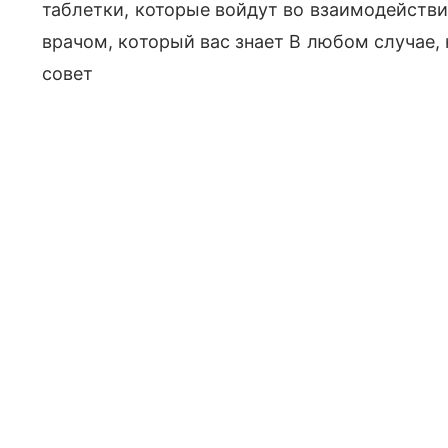
таблетки, которые войдут во взаимодействие
врачом, который вас знает В любом случае,
совет