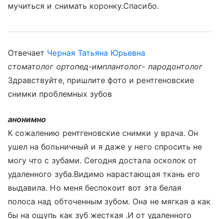
мучиться и снимать коронку.Спасибо.
Отвечает
Черная Татьяна Юрьевна
стоматолог ортопед-имплантолог- пародонтолог
Здравствуйте, пришлите фото и рентгеновские
снимки проблемных зубов
анонимно
К сожалению рентгеновские снимки у врача. Он
ушел на больничный и я даже у него спросить не
могу что с зубами. Сегодня достала осколок от
удаленного зуба.Видимо нарастающая ткань его
выдавила. Но меня беспокоит вот эта белая
полоса над обточенным зубом. Она не мягкая а как
бы на ощупь как зуб жесткая .И от удаленного