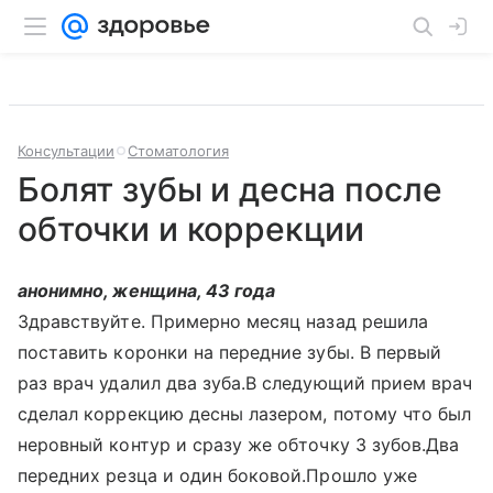
Консультации
Стоматология
Болят зубы и десна после
обточки и коррекции
анонимно, женщина, 43 года
Здравствуйте. Примерно месяц назад решила
поставить коронки на передние зубы. В первый
раз врач удалил два зуба.В следующий прием врач
сделал коррекцию десны лазером, потому что был
неровный контур и сразу же обточку 3 зубов.Два
передних резца и один боковой.Прошло уже