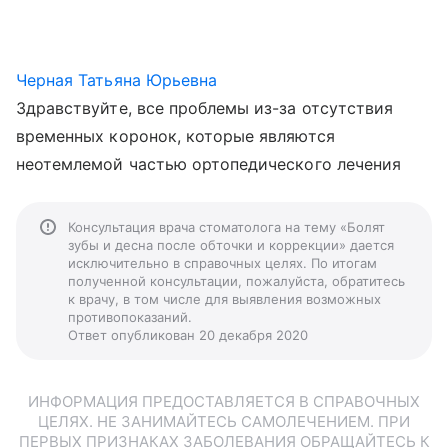
Черная Татьяна Юрьевна
Здравствуйте, все проблемы из-за отсутствия
временных коронок, которые являются
неотемлемой частью ортопедического лечения
Консультация врача стоматолога на тему «Болят
зубы и десна после обточки и коррекции» дается
исключительно в справочных целях. По итогам
полученной консультации, пожалуйста, обратитесь
к врачу, в том числе для выявления возможных
противопоказаний.
Ответ опубликован 20 декабря 2020
ИНФОРМАЦИЯ ПРЕДОСТАВЛЯЕТСЯ В СПРАВОЧНЫХ
ЦЕЛЯХ. НЕ ЗАНИМАЙТЕСЬ САМОЛЕЧЕНИЕМ. ПРИ
ПЕРВЫХ ПРИЗНАКАХ ЗАБОЛЕВАНИЯ ОБРАЩАЙТЕСЬ К