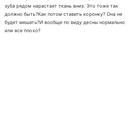
зуба рядом нарастает ткань вниз. Это тоже так
должно быть?Как потом ставить коронку? Она не
будет мешать?И вообще по виду десны нормально
или все плохо?