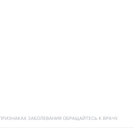
ПРИЗНАКАХ ЗАБОЛЕВАНИЯ ОБРАЩАЙТЕСЬ К ВРАЧУ.