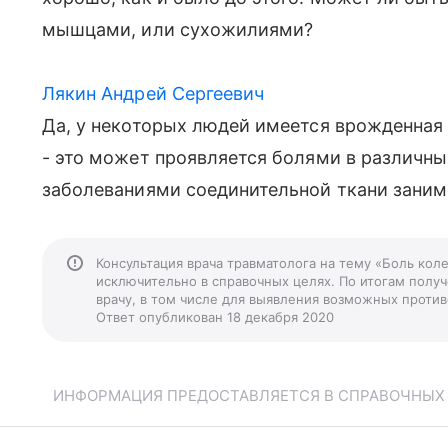
мышцами, или сухожилиями?
Лякин Андрей Сергеевич
Да, у некоторых людей имеется врожденная
- это может проявляется болями в различн
заболеваниями соединительной ткани занима
Консультация врача травматолога на тему «Боль кол
исключительно в справочных целях. По итогам получ
врачу, в том числе для выявления возможных против
Ответ опубликован 18 декабря 2020
ИНФОРМАЦИЯ ПРЕДОСТАВЛЯЕТСЯ В СПРАВОЧНЫХ Ц