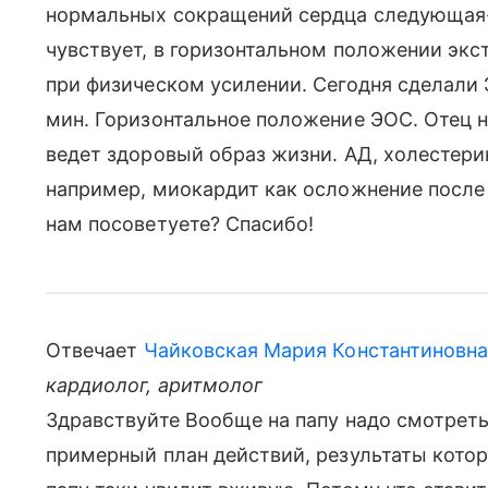
нормальных сокращений сердца следующая- 
чувствует, в горизонтальном положении экс
при физическом усилении. Сегодня сделали Э
мин. Горизонтальное положение ЭОС. Отец н
ведет здоровый образ жизни. АД, холестери
например, миокардит как осложнение после
нам посоветуете? Спасибо!
Отвечает
Чайковская Мария Константиновн
кардиолог, аритмолог
Здравствуйте Вообще на папу надо смотреть
примерный план действий, результаты котор