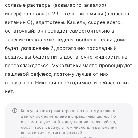
солевые растворы (аквамарис, аквалор),
интерферон альфа 2 б – гель, витамины (особенно
витамин С), адаптогены. Кашель, скорее всего,
остаточный: он пропадет самостоятельно в
течение нескольких недель, особенно если дома
будет увлажненный, достаточно прохладный
воздух, вы будете пить достаточно жидкости, не
переохлаждаться. Муколитики часто провоцируют
кашлевой рефлекс, поэтому лучше от них
отказаться. Никакой необходимости сейчас в них
нет.
Консультация врача терапевта на тему «Кашель»
дается исключительно в справочных целях. По
итогам полученной консультации, пожалуйста,
обратитесь к врачу, в том числе для выявления
возможных противопоказаний.