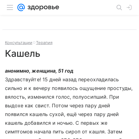
Консультации
Терапия
Кашель
анонимно, женщина, 51 год
Здравствуйте! 15 дней назад переохладилась
сильно и к вечеру появилось ощущение простуды,
вялость, изменился голос, полуосипший. При
выдохе как свист. Потом через пару дней
появился кашель сухой, ещё через пару дней
кашель добавился и ночью. С первых же
симптомов начала пить сироп от кашля. Затем