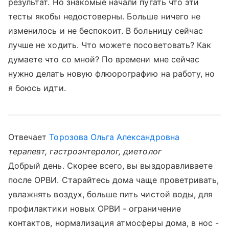
результат. Но знакомые начали пугать что эти
тесты якобы недостоверны. Больше ничего не
изменилось и не беспокоит. В больницу сейчас
лучше не ходить. Что можете посоветовать? Как
думаете что со мной? По времени мне сейчас
нужно делать новую флюорографию на работу, но
я боюсь идти.
Отвечает
Торозова Ольга Александровна
терапевт, гастроэнтеролог, диетолог
Добрый день. Скорее всего, вы выздоравливаете
после ОРВИ. Старайтесь дома чаще проветривать,
увлажнять воздух, больше пить чистой воды, для
профилактики новых ОРВИ - ограничение
контактов, нормализация атмосферы дома, в нос -