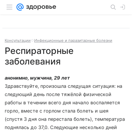
Консультации
Инфекционные и паразитарные болезни
Респираторные
заболевания
анонимно, мужчина, 29 лет
Здравствуйте, произошла следущая ситуация: на
следующий день после тяжёлой физической
работы в течении всего дня начало воспаляется
горло, вместе с горлом стала болеть и шея
(спустя 3 дня она перестала болеть), температура
поднялась до 37,0. Следующие несколько дней