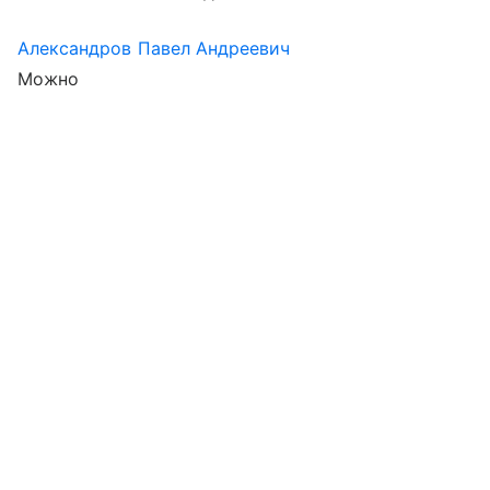
Александров Павел Андреевич
Можно