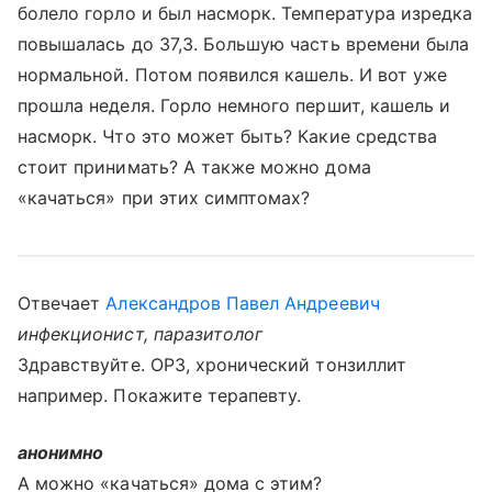
болело горло и был насморк. Температура изредка
повышалась до 37,3. Большую часть времени была
нормальной. Потом появился кашель. И вот уже
прошла неделя. Горло немного першит, кашель и
насморк. Что это может быть? Какие средства
стоит принимать? А также можно дома
«качаться» при этих симптомах?
Отвечает
Александров Павел Андреевич
инфекционист, паразитолог
Здравствуйте. ОРЗ, хронический тонзиллит
например. Покажите терапевту.
анонимно
А можно «качаться» дома с этим?