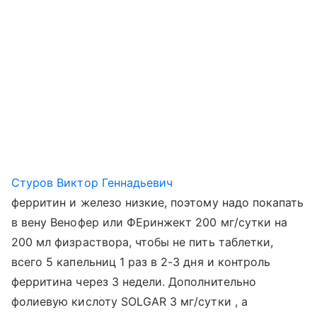
Стуров Виктор Геннадьевич
ферритин и железо низкие, поэтому надо покапать
в вену Венофер или ФЕринжект 200 мг/сутки на
200 мл физраствора, чтобы не пить таблетки,
всего 5 капельниц 1 раз в 2-3 дня и контроль
ферритина через 3 недели. Дополнительно
фолиевую кислоту SOLGAR 3 мг/сутки , а