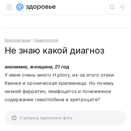
Консультации
Гематология
Не знаю какой диагноз
анонимно, женщина, 21 год
У меня очень много H.pilory, из-за этого отеки
Квинке и хроническая крапивница. Но почему
низкий ферритин, лимфоцитоз и пониженное
содержание гемоглобина в эритроците?
К вопросу приложено фото