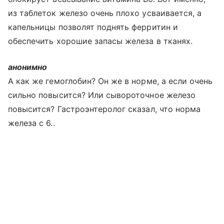
из таблеток железо очень плохо усваивается, а
капельницы позволят поднять ферритин и
обеспечить хорошие запасы железа в тканях.
анонимно
А как же гемоглобин? Он же в норме, а если очень
сильно повысится? Или сывороточное железо
повысится? Гастроэнтеролог сказал, что норма
железа с 6..