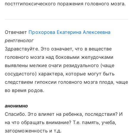
постггипоксического поражения головного мозга.
Отвечает
Прохорова Екатерина Алексеевна
рентгенолог
Здравствуйте. Это означает, что в веществе
головного мозга над боковыми желудочками
выявлены мелкие очаги резидуального (чаще
сосудистого) характера, которые могут быть
следствием гипоксии головного мозга плода, чаще
во время родов.
анонимно
Спасибо. Это влияет на ребенка, последствия? И
на что обращать внимание? Т.е. память, учеба,
заторможенность и т.д.