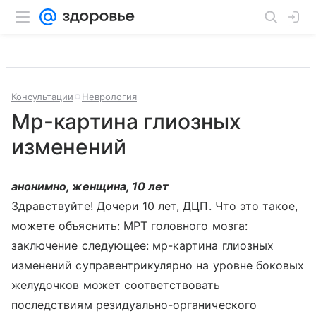
Консультации
Неврология
Мр-картина глиозных
изменений
анонимно, женщина, 10 лет
Здравствуйте! Дочери 10 лет, ДЦП. Что это такое,
можете объяснить: МРТ головного мозга:
заключение следующее: мр-картина глиозных
изменений суправентрикулярно на уровне боковых
желудочков может соответствовать
последствиям резидуально-органического