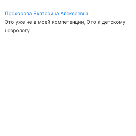
Прохорова Екатерина Алексеевна
Это уже не в моей компетенции, Это к детскому
неврологу.